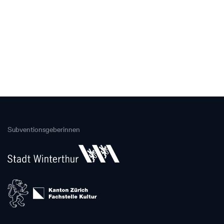
Subventionsgeberinnen