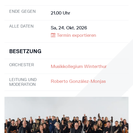
ENDE GEGEN
21.00 Uhr
ALLE DATEN
Sa, 24. Okt. 2026
Termin exportieren
BESETZUNG
ORCHESTER
Musikkollegium Winterthur
LEITUNG UND
Roberto González-Monjas
MODERATION