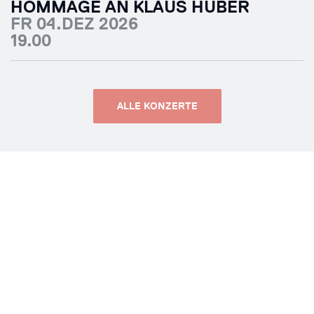
HOMMAGE AN KLAUS HUBER
FR 04.DEZ 2026
19.00
ALLE KONZERTE