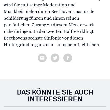
wird Sie mit seiner Moderation und
Musikbeispielen durch Beethovens pastorale
Schilderung führen und Ihnen seinen
persönlichen Zugang zu diesem Meisterwerk
näherbringen. In der zweiten Hälfte erklingt
Beethovens sechste Sinfonie vor diesen
Hintergründen ganz neu – in neuem Licht eben.
DAS KÖNNTE SIE AUCH
INTERESSIEREN