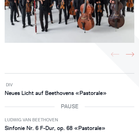
DIV
Neues Licht auf Beethovens «Pastorale»
PAUSE
LUDWIG VAN BEETHOVEN
Sinfonie Nr. 6 F-Dur, op. 68 «Pastorale»