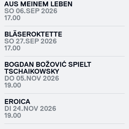
AUS MEINEM LEBEN
SO 06.SEP 2026
17.00
BLÄSEROKTETTE
SO 27.SEP 2026
17.00
BOGDAN BOŽOVIĆ SPIELT
TSCHAIKOWSKY
DO 05.NOV 2026
19.00
EROICA
DI 24.NOV 2026
19.00