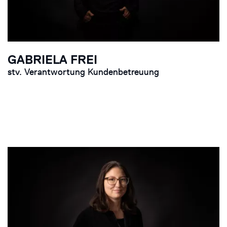
GABRIELA FREI
stv. Verantwortung Kundenbetreuung