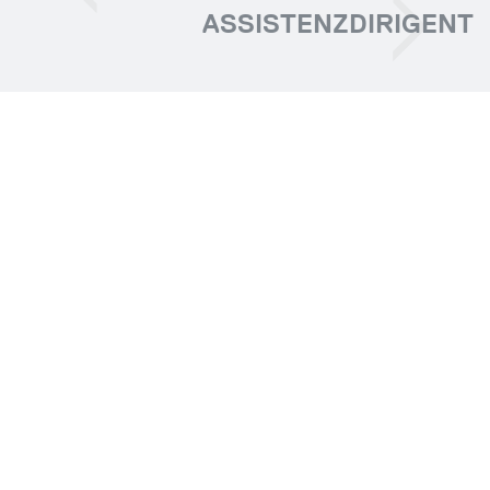
ASSISTENZDIRIGENT