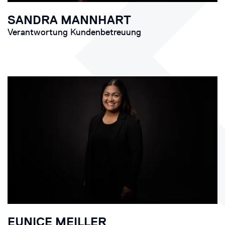
SANDRA MANNHART
Verantwortung Kundenbetreuung
EUNICE MEILLER