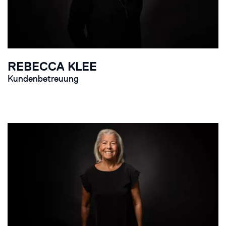
REBECCA KLEE
Kundenbetreuung