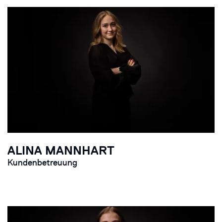
ALINA MANNHART
Kundenbetreuung