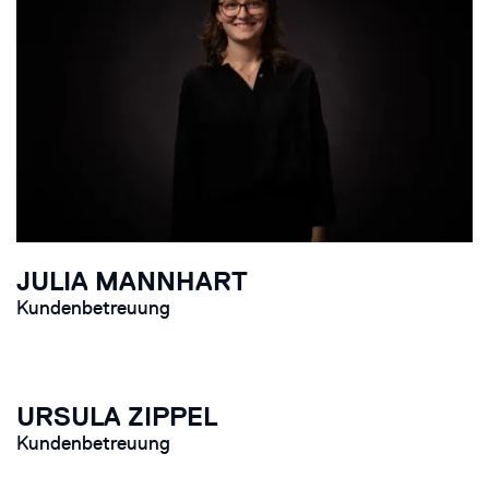
JULIA MANNHART
Kundenbetreuung
URSULA ZIPPEL
Kundenbetreuung