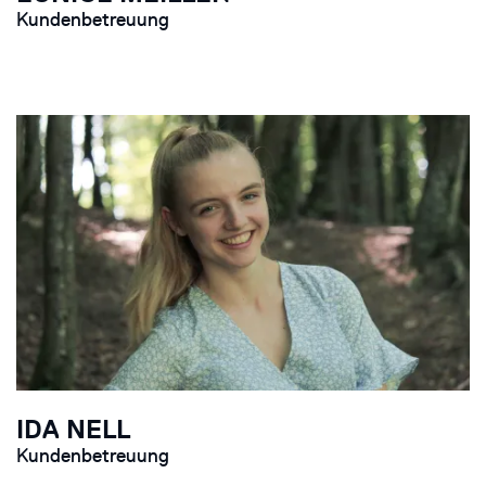
Kundenbetreuung
IDA NELL
Kundenbetreuung