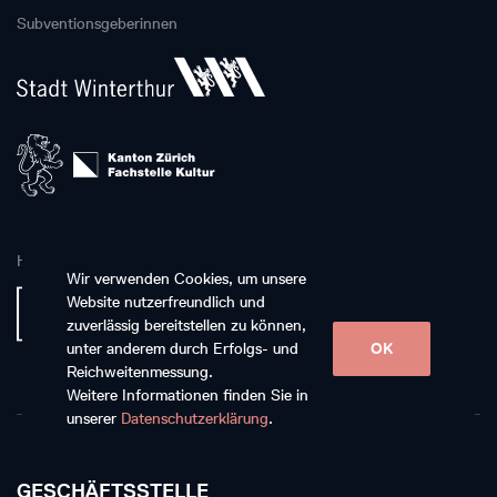
Subventionsgeberinnen
Hauptpartnerin
Wir verwenden Cookies, um unsere
Website nutzerfreundlich und
zuverlässig bereitstellen zu können,
unter anderem durch Erfolgs- und
OK
Reichweitenmessung.
Weitere Informationen finden Sie in
unserer
Datenschutzerklärung
.
GESCHÄFTSSTELLE