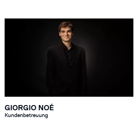
GIORGIO NOÉ
Kundenbetreuung