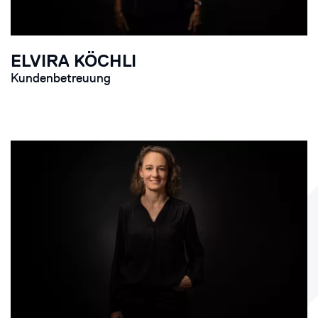
ELVIRA KÖCHLI
Kundenbetreuung