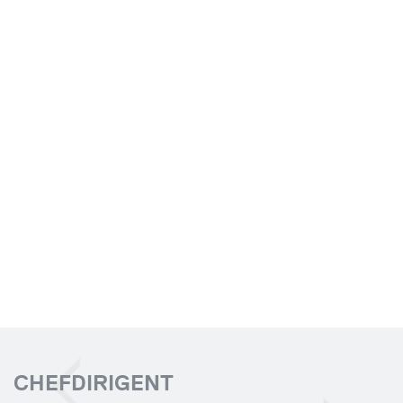
CHEFDIRIGENT