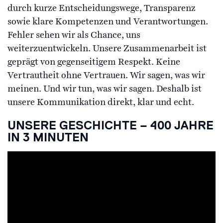
durch kurze Entscheidungswege, Transparenz
sowie klare Kompetenzen und Verantwortungen.
Fehler sehen wir als Chance, uns
weiterzuentwickeln. Unsere Zusammenarbeit ist
geprägt von gegenseitigem Respekt. Keine
Vertrautheit ohne Vertrauen. Wir sagen, was wir
meinen. Und wir tun, was wir sagen. Deshalb ist
unsere Kommunikation direkt, klar und echt.
UNSERE GESCHICHTE – 400 JAHRE
IN 3 MINUTEN