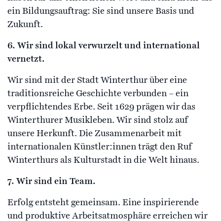
ein Bildungsauftrag: Sie sind unsere Basis und
Zukunft.
6. Wir sind lokal verwurzelt und international
vernetzt.
Wir sind mit der Stadt Winterthur über eine
traditionsreiche Geschichte verbunden – ein
verpflichtendes Erbe. Seit 1629 prägen wir das
Winterthurer Musikleben. Wir sind stolz auf
unsere Herkunft. Die Zusammenarbeit mit
internationalen Künstler:innen trägt den Ruf
Winterthurs als Kulturstadt in die Welt hinaus.
7. Wir sind ein Team.
Erfolg entsteht gemeinsam. Eine inspirierende
und produktive Arbeitsatmosphäre erreichen wir