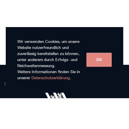
Wir verwenden Cookies, um unsere
Website nutzerfreundlich und
zuverlässig bereitstellen zu können,
unter anderem durch Erfolgs- und
OK
Reichweitenmessung.
Weitere Informationen finden Sie in
unserer
Datenschutzerklärung
.
Subventionsgeberinnen