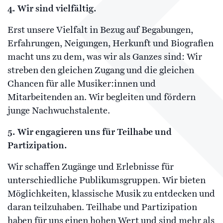
4. Wir sind vielfältig.
Erst unsere Vielfalt in Bezug auf Begabungen,
Erfahrungen, Neigungen, Herkunft und Biografien
macht uns zu dem, was wir als Ganzes sind: Wir
streben den gleichen Zugang und die gleichen
Chancen für alle Musiker:innen und
Mitarbeitenden an. Wir begleiten und fördern
junge Nachwuchstalente.
5. Wir engagieren uns für Teilhabe und
Partizipation.
Wir schaffen Zugänge und Erlebnisse für
unterschiedliche Publikumsgruppen. Wir bieten
Möglichkeiten, klassische Musik zu entdecken und
daran teilzuhaben. Teilhabe und Partizipation
haben für uns einen hohen Wert und sind mehr als