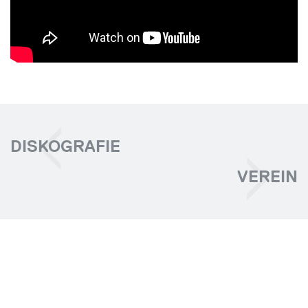
DISKOGRAFIE
VEREIN