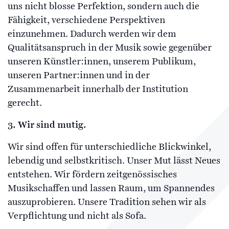
uns nicht blosse Perfektion, sondern auch die
Fähigkeit, verschiedene Perspektiven
einzunehmen. Dadurch werden wir dem
Qualitätsanspruch in der Musik sowie gegenüber
unseren Künstler:innen, unserem Publikum,
unseren Partner:innen und in der
Zusammenarbeit innerhalb der Institution
gerecht.
3.
Wir sind mutig.
Wir sind offen für unterschiedliche Blickwinkel,
lebendig und selbstkritisch. Unser Mut lässt Neues
entstehen. Wir fördern zeitgenössisches
Musikschaffen und lassen Raum, um Spannendes
auszuprobieren. Unsere Tradition sehen wir als
Verpflichtung und nicht als Sofa.