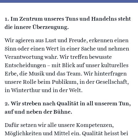
1. Im Zentrum unseres Tuns und Handelns steht
die innere Überzeugung.
Wir agieren aus Lust und Freude, erkennen einen
Sinn oder einen Wert in einer Sache und nehmen
Verantwortung wahr. Wir treffen bewusste
Entscheidungen – mit Blick auf unser kulturelles
Erbe, die Musik und das Team. Wir hinterfragen
unsere Rolle beim Publikum, in der Gesellschaft,
in Winterthur und in der Welt.
2. Wir streben nach Qualität in all unserem Tun,
auf und neben der Bühne.
Dafür setzen wir alle unsere Kompetenzen,
Möglichkeiten und Mittel ein. Qualität heisst bei