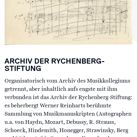
ARCHIV DER RYCHENBERG-
STIFTUNG
Organisatorisch vom Archiv des Musikkollegiums
getrennt, aber inhaltlich aufs engste mit ihm
verbunden ist das Archiv der Rychenberg-Stiftung:
es beherbergt Werner Reinharts berühmte
Sammlung von Musikmanuskripten (Autographen
u.a. von Haydn, Mozart, Debussy, R. Strauss,
Schoeck, Hindemith, Honegger, Strawinsky, Berg