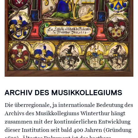
ARCHIV DES MUSIKKOLLEGIUMS
Die überregionale, ja internationale Bedeutung des
Archivs des Musikkollegiums Winterthur hängt
zusammen mit der kontinuierlichen Entwicklung
dieser Institution seit bald 400 Jahren (Gründung