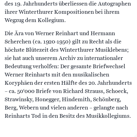
des 19. Jahrhunderts überliessen die Autographen
ihrer Winterthurer Kompositionen bei ihrem
Wegzug dem Kollegium.
Die Ära von Werner Reinhart und Hermann
Scherchen (ca. 1920-1950) gilt zu Recht als die
höchste Blütezeit des Winterthurer Musiklebens;
sie hat auch unserem Archiv zu internationaler
Bedeutung verholfen: Der gesamte Briefwechsel
Werner Reinharts mit den musikalischen
Koryphäen der ersten Hälfte des 20. Jahrhunderts
– ca. 50‘000 Briefe von Richard Strauss, Schoeck,
Strawinsky, Honegger, Hindemith, Schönberg,
Berg, Webern und vielen anderen – gelangte nach
Reinharts Tod in den Besitz des Musikkollegiums.