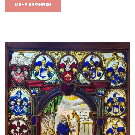
MEHR ERFAHREN