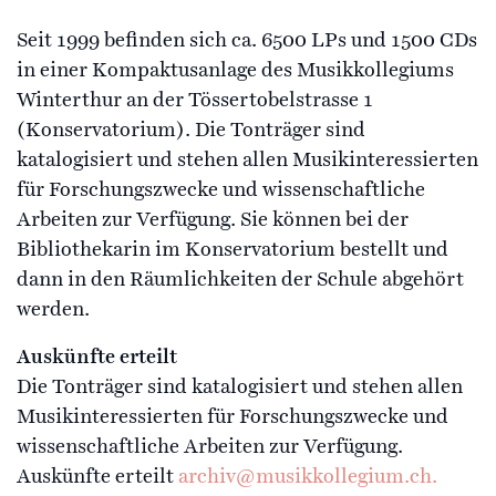
Seit 1999 befinden sich ca. 6500 LPs und 1500 CDs
in einer Kompaktusanlage des Musikkollegiums
Winterthur an der Tössertobelstrasse 1
(Konservatorium). Die Tonträger sind
katalogisiert und stehen allen Musikinteressierten
für Forschungszwecke und wissenschaftliche
Arbeiten zur Verfügung. Sie können bei der
Bibliothekarin im Konservatorium bestellt und
dann in den Räumlichkeiten der Schule abgehört
werden.
Auskünfte erteilt
Die Tonträger sind katalogisiert und stehen allen
Musikinteressierten für Forschungszwecke und
wissenschaftliche Arbeiten zur Verfügung.
Auskünfte erteilt
archiv@musikkollegium.ch.