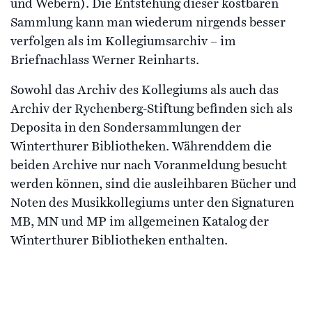
und Webern). Die Entstehung dieser kostbaren
Sammlung kann man wiederum nirgends besser
verfolgen als im Kollegiumsarchiv – im
Briefnachlass Werner Reinharts.
Sowohl das Archiv des Kollegiums als auch das
Archiv der Rychenberg-Stiftung befinden sich als
Deposita in den Sondersammlungen der
Winterthurer Bibliotheken. Währenddem die
beiden Archive nur nach Voranmeldung besucht
werden können, sind die ausleihbaren Bücher und
Noten des Musikkollegiums unter den Signaturen
MB, MN und MP im allgemeinen Katalog der
Winterthurer Bibliotheken enthalten.