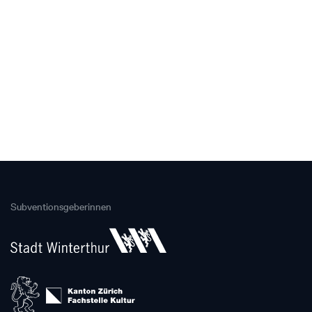
Subventionsgeberinnen