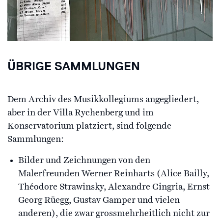
ÜBRIGE SAMMLUNGEN
Dem Archiv des Musikkollegiums angegliedert,
aber in der Villa Rychenberg und im
Konservatorium platziert, sind folgende
Sammlungen:
Bilder und Zeichnungen von den
Malerfreunden Werner Reinharts (Alice Bailly,
Théodore Strawinsky, Alexandre Cingria, Ernst
Georg Rüegg, Gustav Gamper und vielen
anderen), die zwar grossmehrheitlich nicht zur