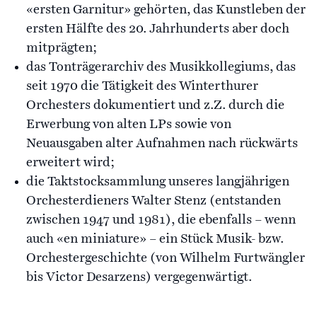
«ersten Garnitur» gehörten, das Kunstleben der
ersten Hälfte des 20. Jahrhunderts aber doch
mitprägten;
das Tonträgerarchiv des Musikkollegiums, das
seit 1970 die Tätigkeit des Winterthurer
Orchesters dokumentiert und z.Z. durch die
Erwerbung von alten LPs sowie von
Neuausgaben alter Aufnahmen nach rückwärts
erweitert wird;
die Taktstocksammlung unseres langjährigen
Orchesterdieners Walter Stenz (entstanden
zwischen 1947 und 1981), die ebenfalls – wenn
auch «en miniature» – ein Stück Musik- bzw.
Orchestergeschichte (von Wilhelm Furtwängler
bis Victor Desarzens) vergegenwärtigt.