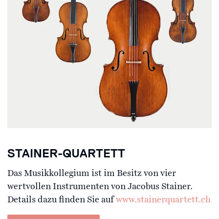
STAINER-QUARTETT
Das Musikkollegium ist im Besitz von vier
wertvollen Instrumenten von Jacobus Stainer.
Details dazu finden Sie auf
www.stainerquartett.ch