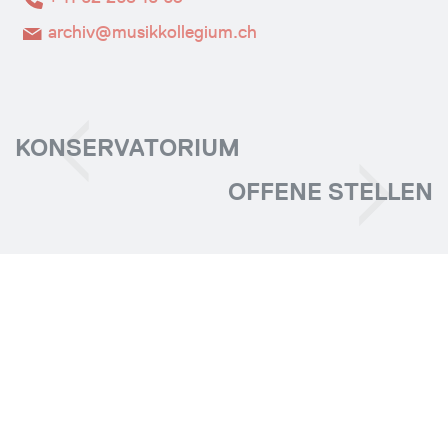
archiv@musikkollegium.ch
KONSERVATORIUM
OFFENE STELLEN