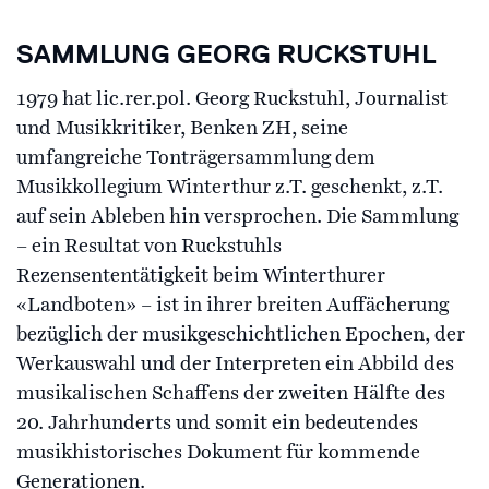
SAMMLUNG GEORG RUCKSTUHL
1979 hat lic.rer.pol. Georg Ruckstuhl, Journalist
und Musikkritiker, Benken ZH, seine
umfangreiche Tonträgersammlung dem
Musikkollegium Winterthur z.T. geschenkt, z.T.
auf sein Ableben hin versprochen. Die Sammlung
– ein Resultat von Ruckstuhls
Rezensententätigkeit beim Winterthurer
«Landboten» – ist in ihrer breiten Auffächerung
bezüglich der musikgeschichtlichen Epochen, der
Werkauswahl und der Interpreten ein Abbild des
musikalischen Schaffens der zweiten Hälfte des
20. Jahrhunderts und somit ein bedeutendes
musikhistorisches Dokument für kommende
Generationen.