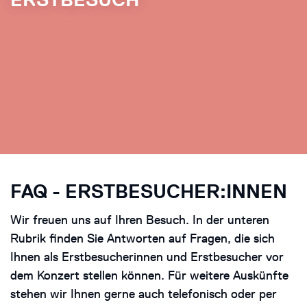
FAQ - ERSTBESUCHER:INNEN
Wir freuen uns auf Ihren Besuch. In der unteren
Rubrik finden Sie Antworten auf Fragen, die sich
Ihnen als Erstbesucherinnen und Erstbesucher vor
dem Konzert stellen können. Für weitere Auskünfte
stehen wir Ihnen gerne auch
telefonisch oder per