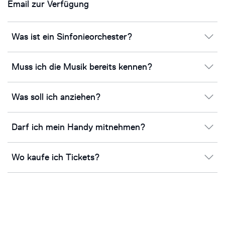
Email
zur Verfügung
Was ist ein Sinfonieorchester?
Muss ich die Musik bereits kennen?
Was soll ich anziehen?
Darf ich mein Handy mitnehmen?
Wo kaufe ich Tickets?