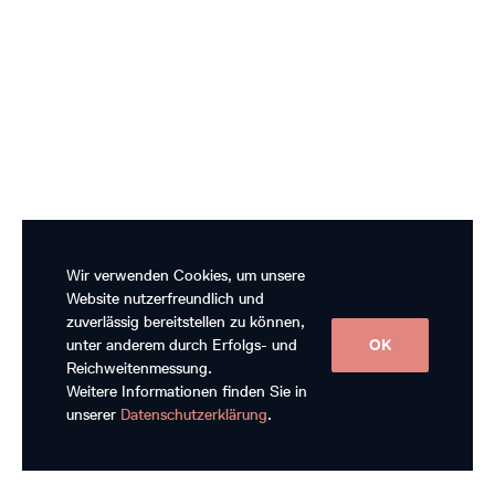
Wir verwenden Cookies, um unsere
Website nutzerfreundlich und
zuverlässig bereitstellen zu können,
unter anderem durch Erfolgs- und
OK
Reichweitenmessung.
Weitere Informationen finden Sie in
unserer
Datenschutzerklärung
.