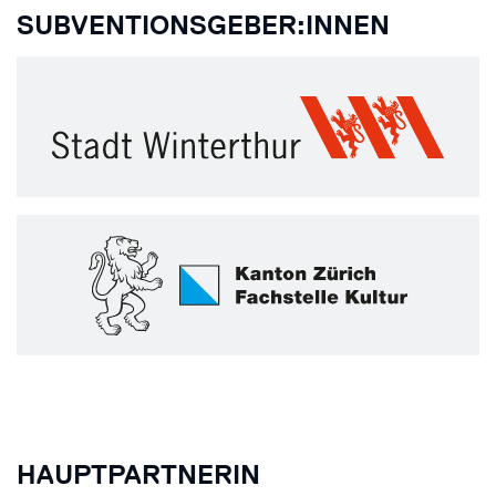
SUBVENTIONSGEBER:INNEN
HAUPTPARTNERIN