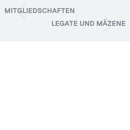
MITGLIEDSCHAFTEN
LEGATE UND MÄZENE