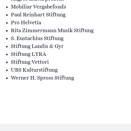
Mobiliar Vergabefonds
Paul Reinhart Stiftung
Pro Helvetia
Rita Zimmermann Musik-Stiftung
S. Eustachius Stiftung
Stiftung Landis & Gyr
Stiftung LYRA
Stiftung Vettori
UBS Kulturstiftung
Werner H. Spross Stiftung