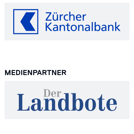
MEDIENPARTNER