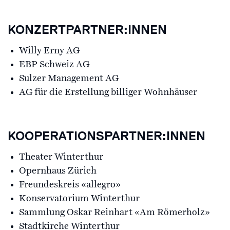
KONZERTPARTNER:INNEN
Willy Erny AG
EBP Schweiz AG
Sulzer Management AG
AG für die Erstellung billiger Wohnhäuser
KOOPERATIONSPARTNER:INNEN
Theater Winterthur
Opernhaus Zürich
Freundeskreis «allegro»
Konservatorium Winterthur
Sammlung Oskar Reinhart «Am Römerholz»
Stadtkirche Winterthur