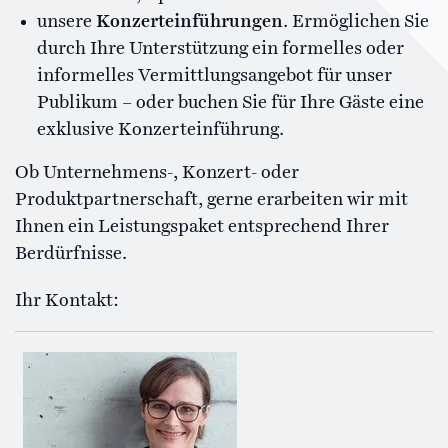
unsere
Konzerteinführungen
. Ermöglichen Sie
durch Ihre Unterstützung ein formelles oder
informelles Vermittlungsangebot für unser
Publikum – oder buchen Sie für Ihre Gäste eine
exklusive Konzerteinführung.
Ob Unternehmens-, Konzert- oder
Produktpartnerschaft, gerne erarbeiten wir mit
Ihnen ein Leistungspaket entsprechend Ihrer
Berdürfnisse.
Ihr Kontakt: