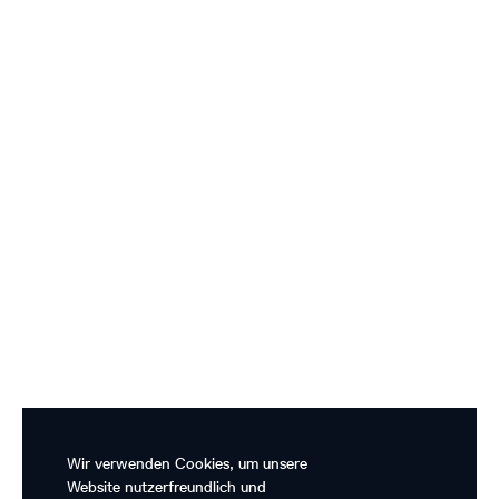
Wir verwenden Cookies, um unsere
Website nutzerfreundlich und