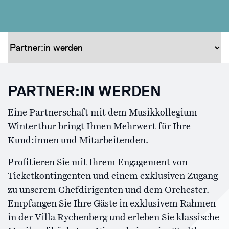
PARTNER:IN WERDEN
Eine Partnerschaft mit dem Musikkollegium
Winterthur bringt Ihnen Mehrwert für Ihre
Kund:innen und Mitarbeitenden.
Profitieren Sie mit Ihrem Engagement von
Ticketkontingenten und einem exklusiven Zugang
zu unserem Chefdirigenten und dem Orchester.
Empfangen Sie Ihre Gäste in exklusivem Rahmen
in der Villa Rychenberg und erleben Sie klassische