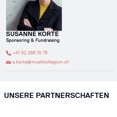
SUSANNE KORTE
Sponsoring & Fundraising
+41 52 268 15 78
s.korte@musikkollegium.ch
UNSERE PARTNERSCHAFTEN