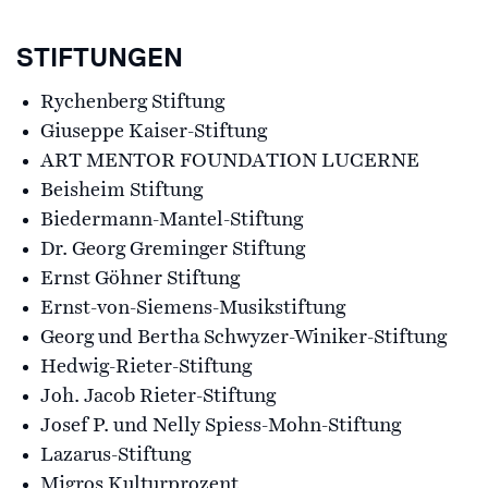
STIFTUNGEN
Rychenberg Stiftung
Giuseppe Kaiser-Stiftung
ART MENTOR FOUNDATION LUCERNE
Beisheim Stiftung
Biedermann-Mantel-Stiftung
Dr. Georg Greminger Stiftung
Ernst Göhner Stiftung
Ernst-von-Siemens-Musikstiftung
Georg und Bertha Schwyzer-Winiker-Stiftung
Hedwig-Rieter-Stiftung
Joh. Jacob Rieter-Stiftung
Josef P. und Nelly Spiess-Mohn-Stiftung
Lazarus-Stiftung
Migros Kulturprozent