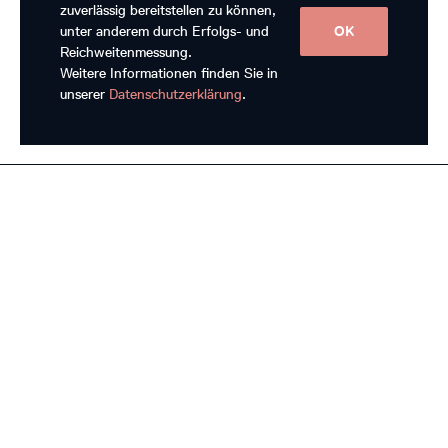
zuverlässig bereitstellen zu können,
unter anderem durch Erfolgs- und
OK
Reichweitenmessung.
Weitere Informationen finden Sie in
unserer
Datenschutzerklärung
.
Subventionsgeberinnen
Hauptpartnerin