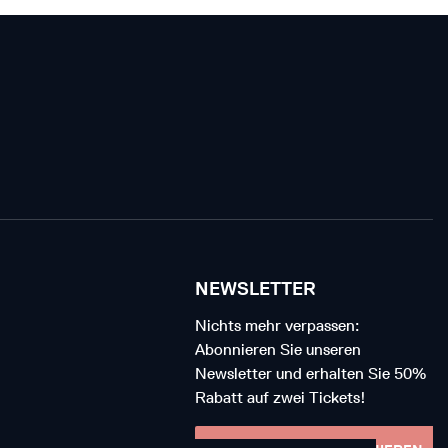
NEWSLETTER
Nichts mehr verpassen:
Abonnieren Sie unseren
Newsletter und erhalten Sie 50%
Rabatt auf zwei Tickets!