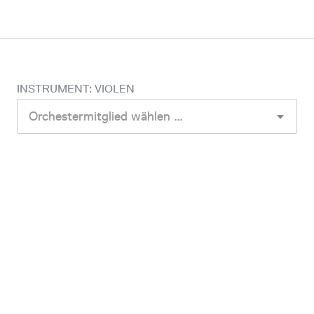
INSTRUMENT: VIOLEN
Orchestermitglied wählen …