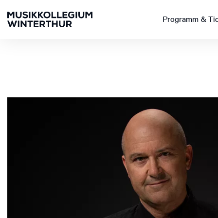
Programm & Ti