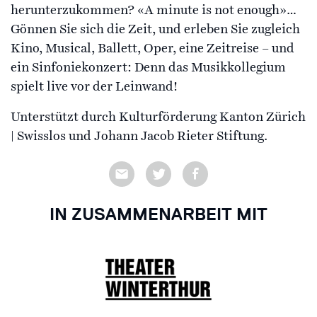
herunterzukommen? «A minute is not enough»…
Gönnen Sie sich die Zeit, und erleben Sie zugleich
Kino, Musical, Ballett, Oper, eine Zeitreise – und
ein Sinfoniekonzert: Denn das Musikkollegium
spielt live vor der Leinwand!
Unterstützt durch Kulturförderung Kanton Zürich
| Swisslos und Johann Jacob Rieter Stiftung.
IN ZUSAMMENARBEIT MIT