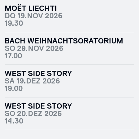
MOËT LIECHTI
DO 19.NOV 2026
19.30
BACH WEIHNACHTSORATORIUM
SO 29.NOV 2026
17.00
WEST SIDE STORY
SA 19.DEZ 2026
19.00
WEST SIDE STORY
SO 20.DEZ 2026
14.30