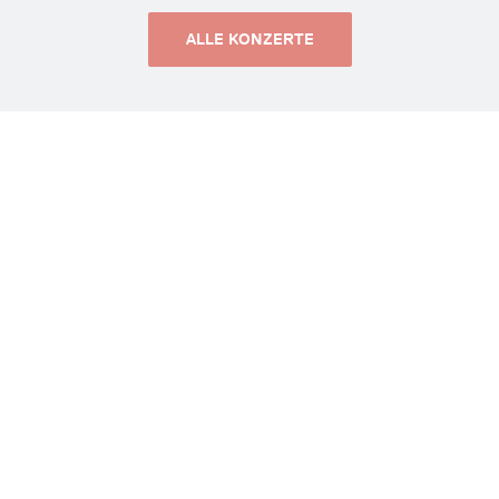
ALLE KONZERTE