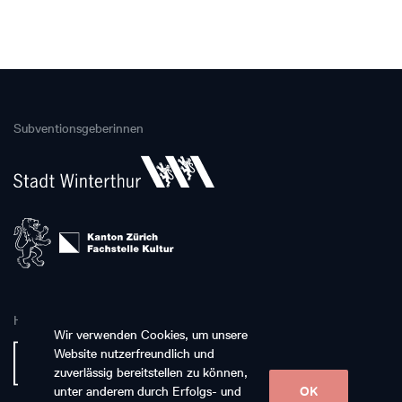
Subventionsgeberinnen
Hauptpartnerin
Wir verwenden Cookies, um unsere
Website nutzerfreundlich und
zuverlässig bereitstellen zu können,
unter anderem durch Erfolgs- und
OK