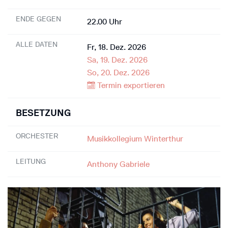
ENDE GEGEN
22.00 Uhr
ALLE DATEN
Fr, 18. Dez. 2026
Sa, 19. Dez. 2026
So, 20. Dez. 2026
Termin exportieren
BESETZUNG
ORCHESTER
Musikkollegium Winterthur
LEITUNG
Anthony Gabriele