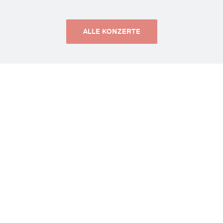
ALLE KONZERTE