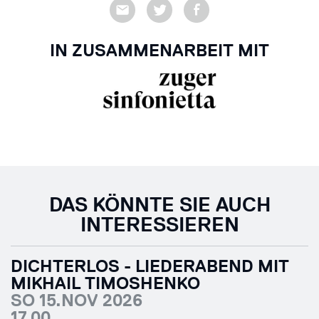
IN ZUSAMMENARBEIT MIT
DAS KÖNNTE SIE AUCH
INTERESSIEREN
DICHTERLOS - LIEDERABEND MIT
MIKHAIL TIMOSHENKO
SO 15.NOV 2026
17.00