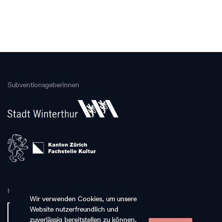
Subventionsgeberinnen
Hauptpartnerin
Wir verwenden Cookies, um unsere
Website nutzerfreundlich und
zuverlässig bereitstellen zu können,