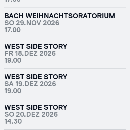
BACH WEIHNACHTSORATORIUM
SO 29.NOV 2026
17.00
WEST SIDE STORY
FR 18.DEZ 2026
19.00
WEST SIDE STORY
SA 19.DEZ 2026
19.00
WEST SIDE STORY
SO 20.DEZ 2026
14.30