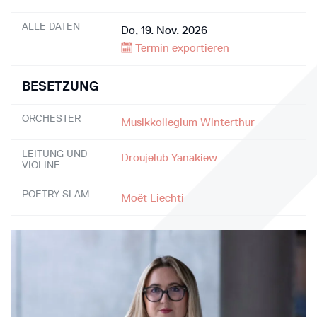
ALLE DATEN
Do, 19. Nov. 2026
Termin exportieren
BESETZUNG
ORCHESTER
Musikkollegium Winterthur
LEITUNG UND
Droujelub Yanakiew
VIOLINE
POETRY SLAM
Moët Liechti