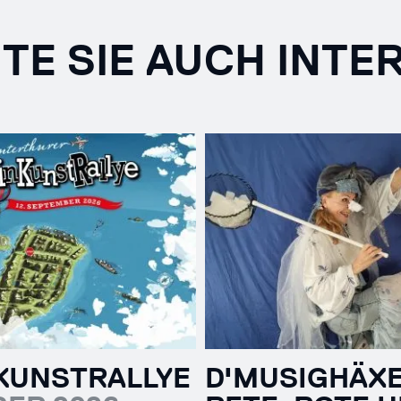
TE SIE AUCH INTE
KUNSTRALLYE
D'MUSIGHÄX