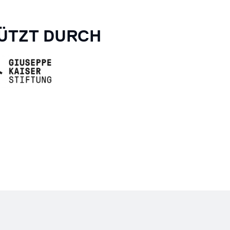
ÜTZT DURCH