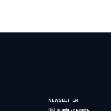
NEWSLETTER
Nichts mehr verpassen: