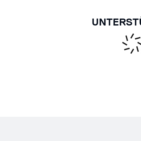
UNTERST