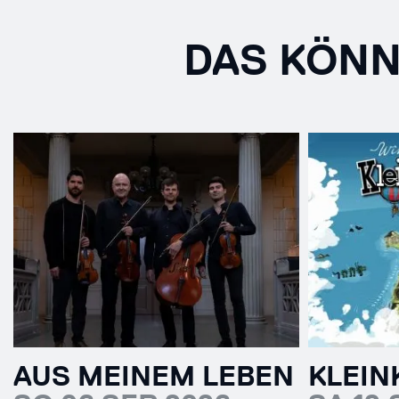
DAS KÖNN
AUS MEINEM LEBEN
KLEIN