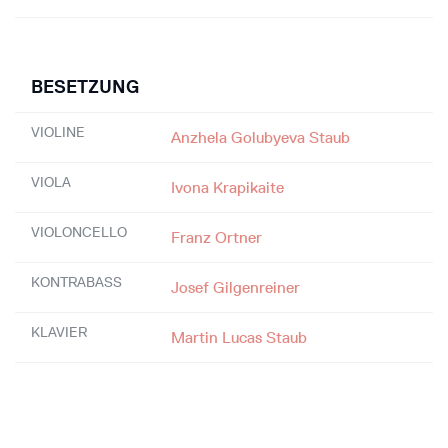
BESETZUNG
VIOLINE
Anzhela Golubyeva Staub
VIOLA
Ivona Krapikaite
VIOLONCELLO
Franz Ortner
KONTRABASS
Josef Gilgenreiner
KLAVIER
Martin Lucas Staub