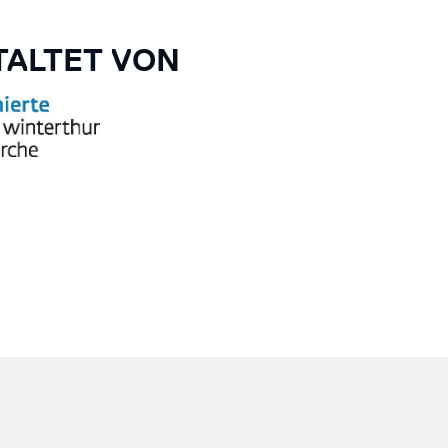
ALTET VON