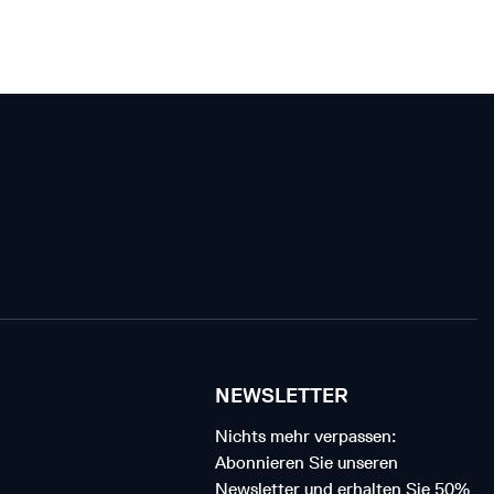
NEWSLETTER
Nichts mehr verpassen:
Abonnieren Sie unseren
Newsletter und erhalten Sie 50%