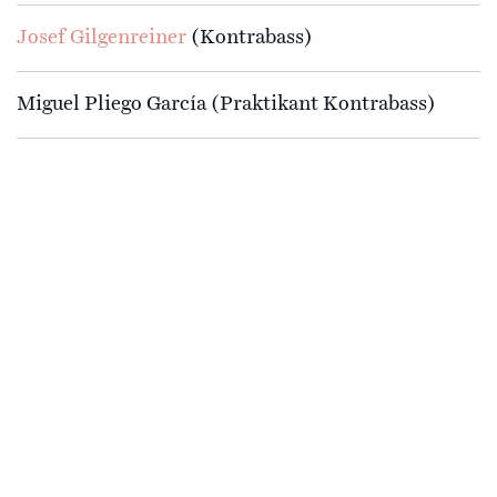
Josef Gilgenreiner
(Kontrabass)
Miguel Pliego García (Praktikant Kontrabass)