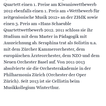
Quartett einen 1. Preise am Kiwaniswettbewerb
2012 ebenfalls einen 1. Preis am «Wettbewerb für
zeitgenössische Musik 2012» an der ZHdK sowie
einen 3. Preis am «Hans Schaeuble
Quartettwettbewerb 2012. 2011 schloss sie ihr
Studium mit dem Master in Pädagogik mit
Auszeichnung ab. Seraphina trat als Solistin u.a.
mit dem Zürcher Kammerorchester, dem
europäischen Ärzteorchester, dem NZO und dem
Neuen Orchester Basel auf. Von 2011-2013
absolvierte sie die Orchesterakademie in der
Philharmonia Zürich (Orchester der Oper
Zürich). Seit 2013 ist sie Cellistin beim
Musikkollegium Winterthur.