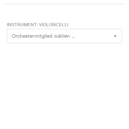
INSTRUMENT: VIOLONCELLI
Orchestermitglied wählen …