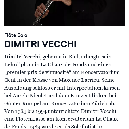
Flöte Solo
DIMITRI VECCHI
Dimitri Vecchi
, geboren in Biel, erlangte sein
Lehrdiplom in La Chaux-de-Fonds und einen
„premier prix de virtuosité“ am Konservatorium
Genf in der Klasse von Maxence Larrieu. Seine
Ausbildung schloss er mit Interpretationskursen
bei Aurèle Nicolet und dem Konzertdiplom bei
Günter Rumpel am Konservatorium Zürich ab.
Von 1984 bis 1994 unterrichtete Dimitri Vecchi
eine Flötenklasse am Konservatorium La Chaux-
de-Fonds. 1989 wurde er als Soloflötist im