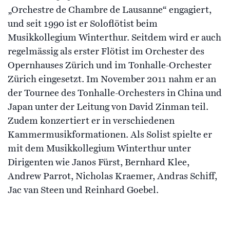
„Orchestre de Chambre de Lausanne“ engagiert,
und seit 1990 ist er Soloflötist beim
Musikkollegium Winterthur. Seitdem wird er auch
regelmässig als erster Flötist im Orchester des
Opernhauses Zürich und im Tonhalle-Orchester
Zürich eingesetzt. Im November 2011 nahm er an
der Tournee des Tonhalle-Orchesters in China und
Japan unter der Leitung von David Zinman teil.
Zudem konzertiert er in verschiedenen
Kammermusikformationen. Als Solist spielte er
mit dem Musikkollegium Winterthur unter
Dirigenten wie Janos Fürst, Bernhard Klee,
Andrew Parrot, Nicholas Kraemer, Andras Schiff,
Jac van Steen und Reinhard Goebel.