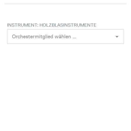
INSTRUMENT: HOLZBLASINSTRUMENTE
Orchestermitglied wählen …