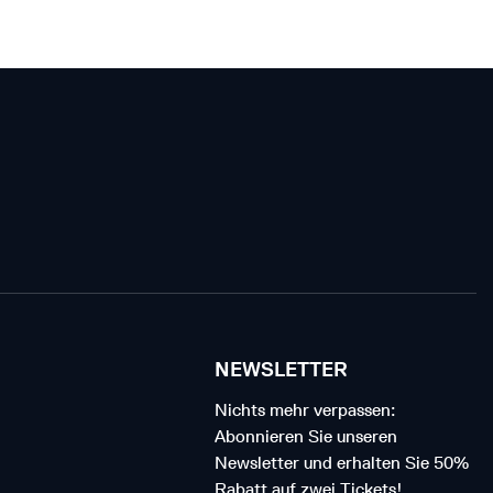
NEWSLETTER
Nichts mehr verpassen:
Abonnieren Sie unseren
Newsletter und erhalten Sie 50%
Rabatt auf zwei Tickets!