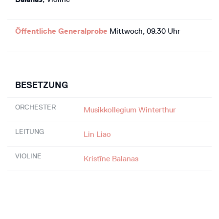
Öffentliche Generalprobe
Mittwoch, 09.30 Uhr
BESETZUNG
ORCHESTER
Musikkollegium Winterthur
LEITUNG
Lin Liao
VIOLINE
Kristīne Balanas