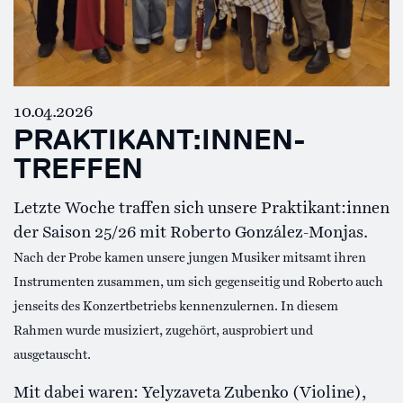
10.04.2026
PRAKTIKANT:INNEN-
TREFFEN
Letzte Woche traffen sich unsere Praktikant:innen
der Saison 25/26 mit Roberto González-Monjas.
Nach der Probe kamen unsere jungen Musiker mitsamt ihren
Instrumenten zusammen, um sich gegenseitig und Roberto auch
jenseits des Konzertbetriebs kennenzulernen. In diesem
Rahmen wurde musiziert, zugehört, ausprobiert und
ausgetauscht.
Mit dabei waren: Yelyzaveta Zubenko (Violine),