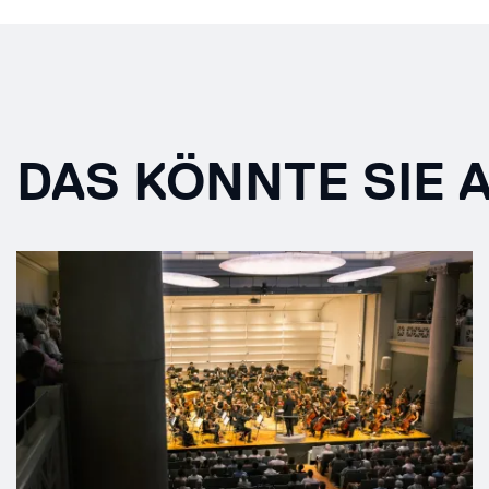
DAS KÖNNTE SIE 