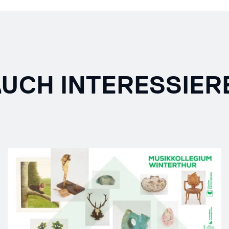
AUCH INTERESSIER