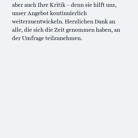
aber auch Ihre Kritik – denn sie hilft uns,
unser Angebot kontinuierlich
weiterzuentwickeln. Herzlichen Dank an
alle, die sich die Zeit genommen haben, an
der Umfrage teilzunehmen.