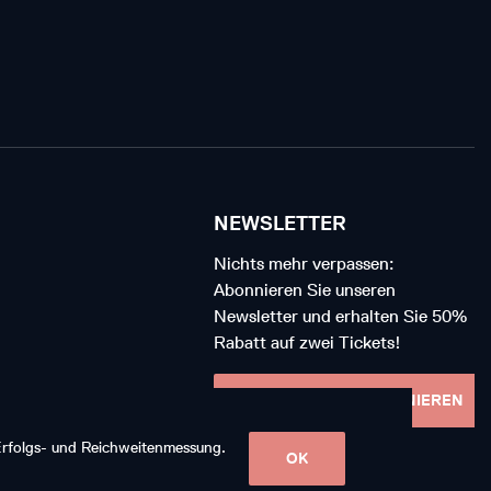
NEWSLETTER
Nichts mehr verpassen:
Abonnieren Sie unseren
Newsletter und erhalten Sie 50%
Rabatt auf zwei Tickets!
NEWSLETTER ABONNIEREN
 Erfolgs- und Reichweitenmessung.
OK