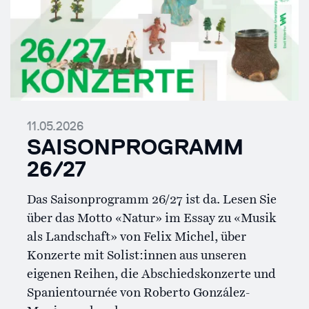
11.05.2026
SAISONPROGRAMM
26/27
Das Saisonprogramm 26/27 ist da. Lesen Sie
über das Motto «Natur» im Essay zu «Musik
als Landschaft» von Felix Michel, über
Konzerte mit Solist:innen aus unseren
eigenen Reihen, die Abschiedskonzerte und
Spanientournée von Roberto González-