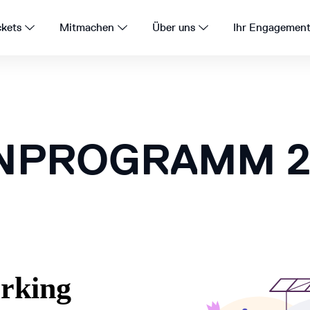
ckets
Mitmachen
Über uns
Ihr Engagemen
NPROGRAMM 2