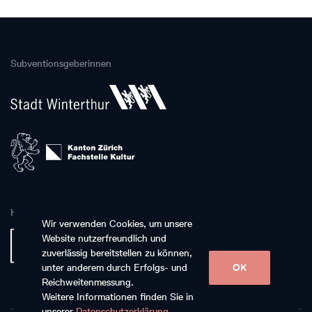
Subventionsgeberinnen
Hauptpartnerin
Wir verwenden Cookies, um unsere
Website nutzerfreundlich und
zuverlässig bereitstellen zu können,
unter anderem durch Erfolgs- und
OK
Reichweitenmessung.
Weitere Informationen finden Sie in
unserer
Datenschutzerklärung
.