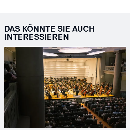
DAS KÖNNTE SIE AUCH
INTERESSIEREN