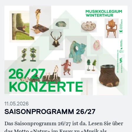
11.05.2026
SAISONPROGRAMM 26/27
Das Saisonprogramm 26/27 ist da. Lesen Sie über
das Motto «Natur» im Essay zu «Musik als