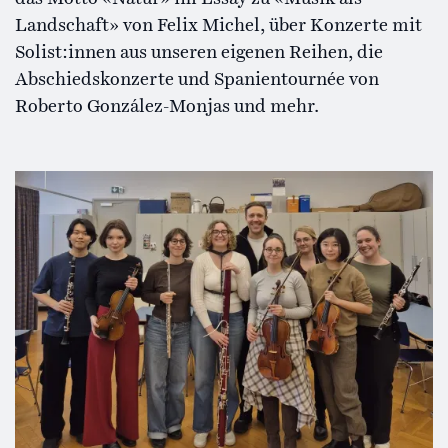
Landschaft» von Felix Michel, über Konzerte mit
Solist:innen aus unseren eigenen Reihen, die
Abschiedskonzerte und Spanientournée von
Roberto González-Monjas und mehr.