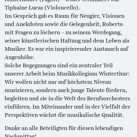
Tiphaine Lucas (Violoncello).
Im Gespräch gab es Raum für Neugier, Visionen
und Anekdoten sowie die Gelegenheit, Roberto
mit Fragen zu löchern – zu seinem Werdegang,
seiner künstlerischen Haltung und dem Leben als
Musiker. Es war ein inspirierender Austausch auf
Augenhöhe.
Solche Begegnungen sind ein zentraler Teil
unserer Arbeit beim Musikkollegium Winterthur:
Wir wollen nicht nur auf höchstem Niveau
musizieren, sondern auch junge Talente fördern,
begleiten und sie in die Welt des Berufsorchesters
einführen. Im Miteinander und in der Vielfalt der
Perspektiven wächst die musikalische Qualität.
Danke an alle Beteiligten für diesen lebendigen
Nachmittag!