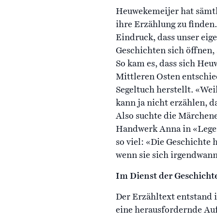
Heuwekemeijer hat sämtl
ihre Erzählung zu finden.
Eindruck, dass unser eige
Geschichten sich öffnen,
So kam es, dass sich Heu
Mittleren Osten entschie
Segeltuch herstellt. «Wei
kann ja nicht erzählen, 
Also suchte die Märchene
Handwerk Anna in «Legen
so viel: «Die Geschichte 
wenn sie sich irgendwann
Im Dienst der Geschicht
Der Erzähltext entstand 
eine herausfordernde Auf