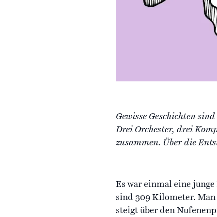
Gewisse Geschichten sind
Drei Orchester, drei Kom
zusammen. Über die Entst
Es war einmal eine junge
sind 309 Kilometer. Man f
steigt über den Nufenenp