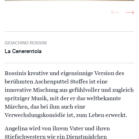
GIOACHINO ROSSINI
La Cenerentola
Rossinis kreative und eigensinnige Version des
berühmten Aschenputtel Stoffes ist eine
innovative Mischung aus gefühlvoller und zugleich
spritziger Musik, mit der er das weltbekannte
Märchen, das bei ihm auch eine
Verwechslungskomödie ist, zum Leben erweckt.
Angelina wird von ihrem Vater und ihren
Stiefschwestern wie ein Dienstmädchen