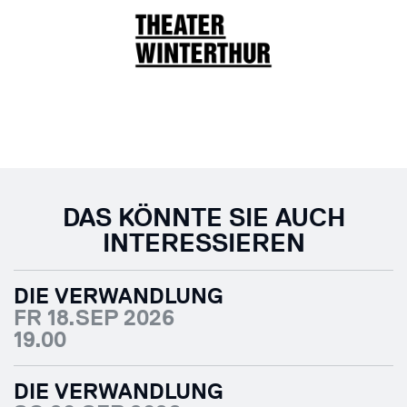
DAS KÖNNTE SIE AUCH
INTERESSIEREN
DIE VERWANDLUNG
FR 18.SEP 2026
19.00
DIE VERWANDLUNG