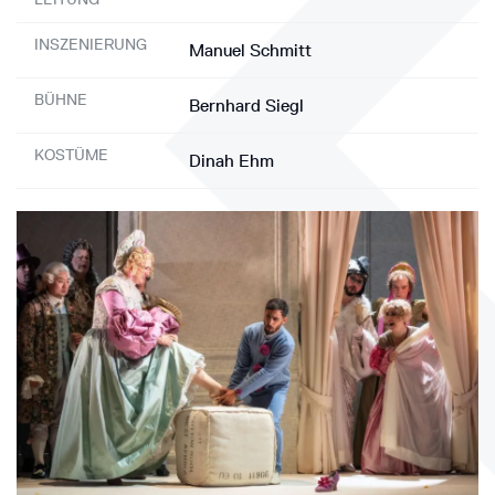
INSZENIERUNG
Manuel Schmitt
BÜHNE
Bernhard Siegl
KOSTÜME
Dinah Ehm