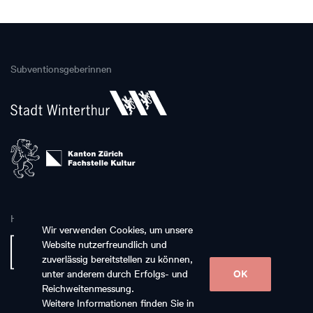
Subventionsgeberinnen
Hauptpartnerin
Wir verwenden Cookies, um unsere
Website nutzerfreundlich und
zuverlässig bereitstellen zu können,
unter anderem durch Erfolgs- und
OK
Reichweitenmessung.
Weitere Informationen finden Sie in