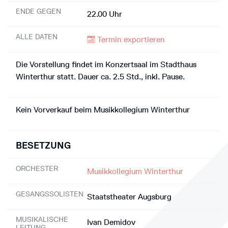
ENDE GEGEN
22.00 Uhr
ALLE DATEN
Termin exportieren
Die Vorstellung findet im Konzertsaal im Stadthaus
Winterthur statt. Dauer ca. 2.5 Std., inkl. Pause.
Kein Vorverkauf beim Musikkollegium Winterthur
BESETZUNG
ORCHESTER
Musikkollegium Winterthur
GESANGSSOLISTEN
Staatstheater Augsburg
MUSIKALISCHE
Ivan Demidov
LEITUNG