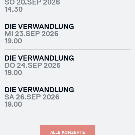
SO 20.SEP 2026
14.30
DIE VERWANDLUNG
MI 23.SEP 2026
19.00
DIE VERWANDLUNG
DO 24.SEP 2026
19.00
DIE VERWANDLUNG
SA 26.SEP 2026
19.00
ALLE KONZERTE