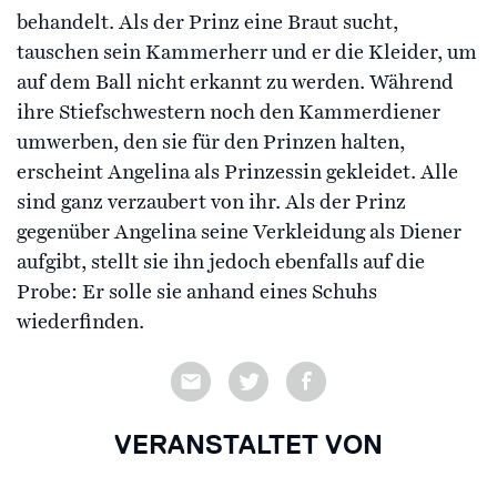
behandelt. Als der Prinz eine Braut sucht,
tauschen sein Kammerherr und er die Kleider, um
auf dem Ball nicht erkannt zu werden. Während
ihre Stiefschwestern noch den Kammerdiener
umwerben, den sie für den Prinzen halten,
erscheint Angelina als Prinzessin gekleidet. Alle
sind ganz verzaubert von ihr. Als der Prinz
gegenüber Angelina seine Verkleidung als Diener
aufgibt, stellt sie ihn jedoch ebenfalls auf die
Probe: Er solle sie anhand eines Schuhs
wiederfinden.
VERANSTALTET VON