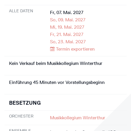
ALLE DATEN
Fr, 07. Mai. 2027
So, 09. Mai. 2027
Mi, 19. Mai. 2027
Fr, 21. Mai. 2027
So, 23. Mai. 2027
Termin exportieren
Kein Verkauf beim Musikkollegium Winterthur
Einführung 45 Minuten vor Vorstellungsbeginn
BESETZUNG
ORCHESTER
Musikkollegium Winterthur
ENSEMBLE