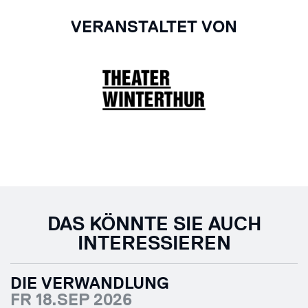
VERANSTALTET VON
DAS KÖNNTE SIE AUCH
INTERESSIEREN
DIE VERWANDLUNG
FR 18.SEP 2026