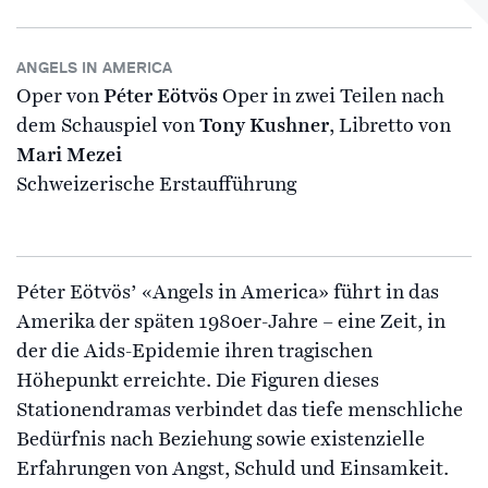
ANGELS IN AMERICA
Oper von
Péter Eötvös
Oper in zwei Teilen nach
dem Schauspiel von
Tony Kushner
, Libretto von
Mari Mezei
Schweizerische Erstaufführung
Péter Eötvös’ «Angels in America» führt in das
Amerika der späten 1980er-Jahre – eine Zeit, in
der die Aids-Epidemie ihren tragischen
Höhepunkt erreichte. Die Figuren dieses
Stationendramas verbindet das tiefe menschliche
Bedürfnis nach Beziehung sowie existenzielle
Erfahrungen von Angst, Schuld und Einsamkeit.