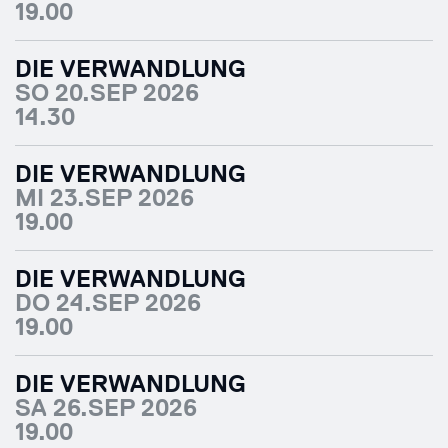
19.00
DIE VERWANDLUNG
SO 20.SEP 2026
14.30
DIE VERWANDLUNG
MI 23.SEP 2026
19.00
DIE VERWANDLUNG
DO 24.SEP 2026
19.00
DIE VERWANDLUNG
SA 26.SEP 2026
19.00