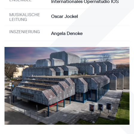
Internationales Opernstudio IOS
MUSIKALISCHE
Oscar Jockel
LEITUNG
INSZENIERUNG
Angela Denoke