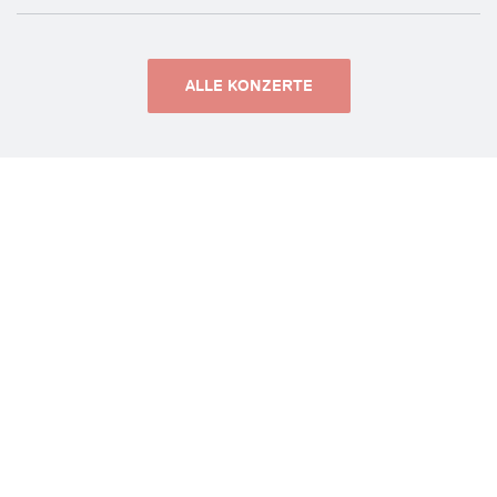
ALLE KONZERTE