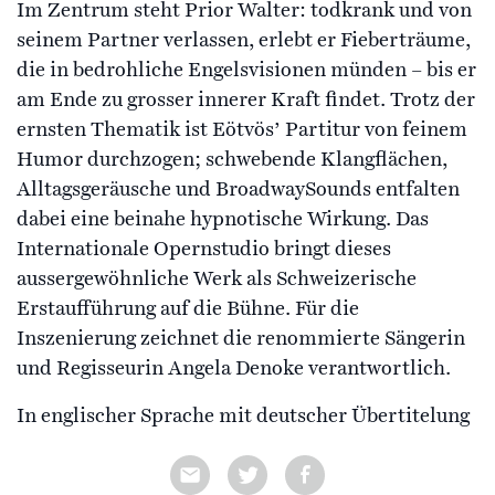
Im Zentrum steht Prior Walter: todkrank und von
seinem Partner verlassen, erlebt er Fieberträume,
die in bedrohliche Engelsvisionen münden – bis er
am Ende zu grosser innerer Kraft findet. Trotz der
ernsten Thematik ist Eötvös’ Partitur von feinem
Humor durchzogen; schwebende Klangflächen,
Alltagsgeräusche und BroadwaySounds entfalten
dabei eine beinahe hypnotische Wirkung. Das
Internationale Opernstudio bringt dieses
aussergewöhnliche Werk als Schweizerische
Erstaufführung auf die Bühne. Für die
Inszenierung zeichnet die renommierte Sängerin
und Regisseurin Angela Denoke verantwortlich.
In englischer Sprache mit deutscher Übertitelung