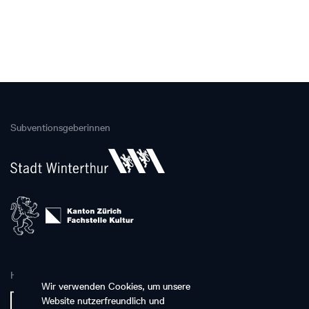
Subventionsgeberinnen
Hauptpartnerin
Wir verwenden Cookies, um unsere
Website nutzerfreundlich und