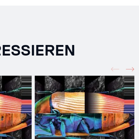
RESSIEREN