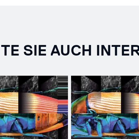
TE SIE AUCH INTE