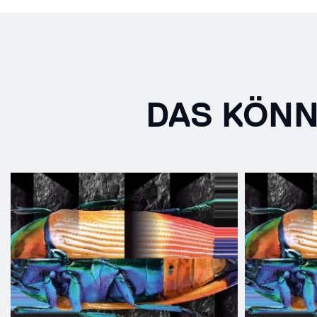
DAS KÖNN