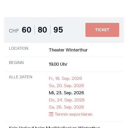
60
80
95
TICKET
CHF
LOCATION
Theater Winterthur
BEGINN
19.00 Uhr
ALLE DATEN
Fr, 18. Sep. 2026
So, 20. Sep. 2026
Mi, 23. Sep. 2026
Do, 24. Sep. 2026
Sa, 26. Sep. 2026
Termin exportieren