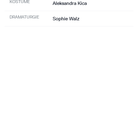
KOSTÜME
Aleksandra Kica
DRAMATURGIE
Sophie Walz