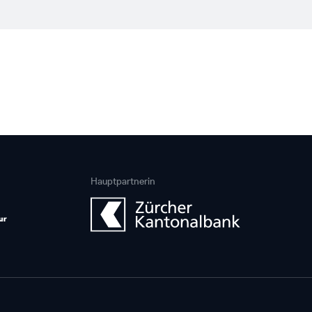
Hauptpartnerin