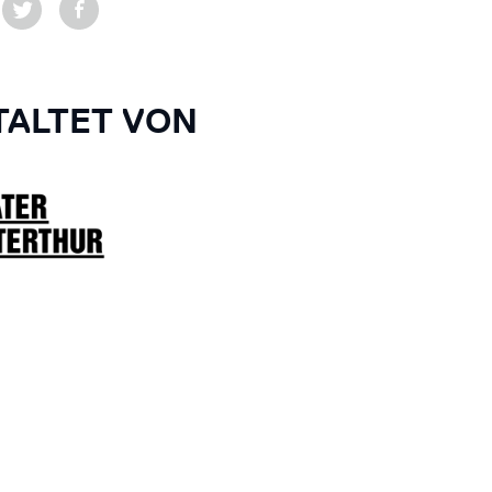
ALTET VON