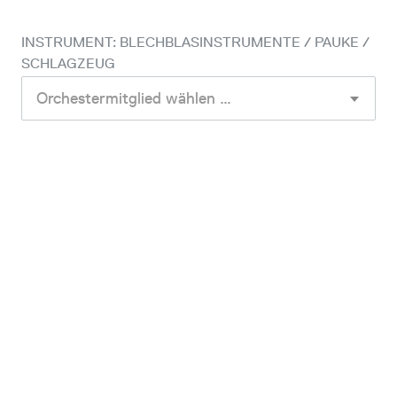
INSTRUMENT: BLECHBLASINSTRUMENTE / PAUKE /
SCHLAGZEUG
Orchestermitglied wählen …