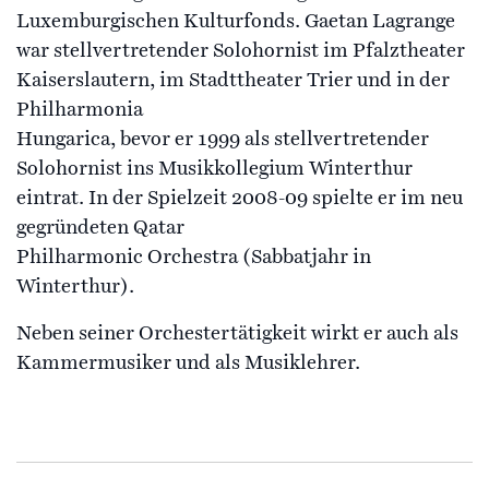
Luxemburgischen Kulturfonds. Gaetan Lagrange
war stellvertretender Solohornist im Pfalztheater
Kaiserslautern, im Stadttheater Trier und in der
Philharmonia
Hungarica, bevor er 1999 als stellvertretender
Solohornist ins Musikkollegium Winterthur
eintrat. In der Spielzeit 2008-09 spielte er im neu
gegründeten Qatar
Philharmonic Orchestra (Sabbatjahr in
Winterthur).
Neben seiner Orchestertätigkeit wirkt er auch als
Kammermusiker und als Musiklehrer.