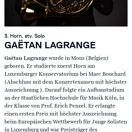
3. Horn, stv. Solo
GAËTAN LAGRANGE
Gaëtan Lagrange
wurde in Mons (Belgien)
geboren. Er studierte zuerst Horn am
Luxemburger Konservatorium bei Marc Bouchard
(Abschluss mit dem Konzertexamen mit höchster
Auszeichnung ). Darauf folgte ein Aufbaustudium
an der Staatlichen Hochschule für Musik Köln, in
der Klasse von Prof. Erich Penzel. Er erlangte
einen ersten Preis mit höchster Auszeichnung
beim Europäischen Wettbewerb für Junge Solisten
in Luxemburg und war Preisträger des