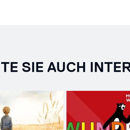
TE SIE AUCH INTE