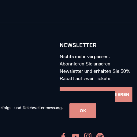
NEWSLETTER
Nichts mehr verpassen:
Abonnieren Sie unseren
Newsletter und erhalten Sie 50%
Rabatt auf zwei Tickets!
NEWSLETTER ABONNIEREN
 Erfolgs- und Reichweitenmessung.
OK
FOLGEN SIE UNS