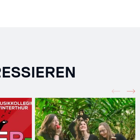
RESSIEREN