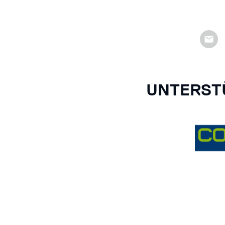
UNTERST