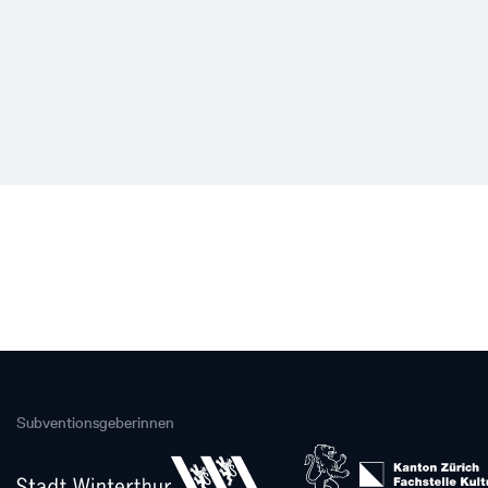
Subventionsgeberinnen