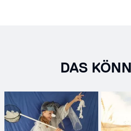
DAS KÖNN