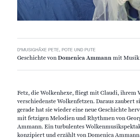
D'MUSIGHÄXE PETE, POTE UND PUTE
Geschichte von
Domenica Ammann
mit Musik
Fetz, die Wolkenhexe, fliegt mit Claudi, ihre
verschiedenste Wolkenfetzen. Daraus zaubert 
gerade hat sie wieder eine neue Geschichte her
mit fetzigen Melodien und Rhythmen von Geor
Ammann. Ein turbulentes Wolkenmusikspektake
konzipiert und erzählt von Domenica Ammann