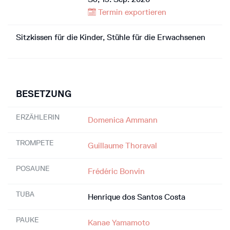
Termin exportieren
Sitzkissen für die Kinder, Stühle für die Erwachsenen
BESETZUNG
ERZÄHLERIN
Domenica Ammann
TROMPETE
Guillaume Thoraval
POSAUNE
Frédéric Bonvin
TUBA
Henrique dos Santos Costa
PAUKE
Kanae Yamamoto