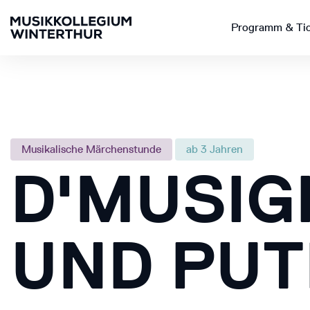
Programm & Ti
Musikalische Märchenstunde
ab 3 Jahren
D'MUSIG
UND PUT