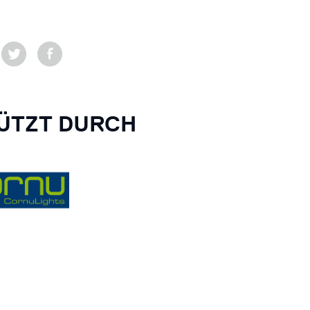
ÜTZT DURCH