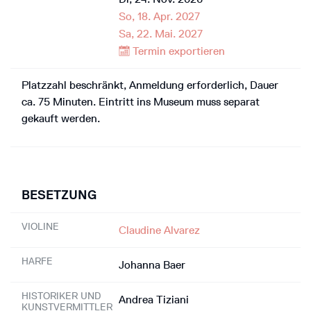
So, 18. Apr. 2027
Sa, 22. Mai. 2027
Termin exportieren
Platzzahl beschränkt, Anmeldung erforderlich, Dauer
ca. 75 Minuten. Eintritt ins Museum muss separat
gekauft werden.
BESETZUNG
VIOLINE
Claudine Alvarez
HARFE
Johanna Baer
HISTORIKER UND
Andrea Tiziani
KUNSTVERMITTLER