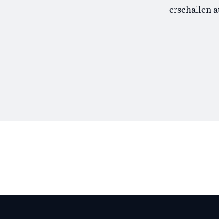
erschallen a