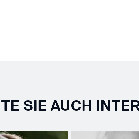
TE SIE AUCH INTE