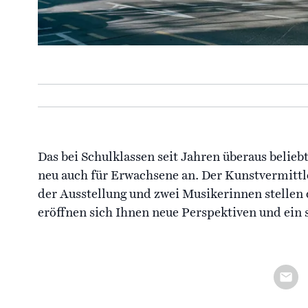
Das bei Schulklassen seit Jahren überaus belie
neu auch für Erwachsene an. Der Kunstvermittl
der Ausstellung und zwei Musikerinnen stellen
eröffnen sich Ihnen neue Perspektiven und ein