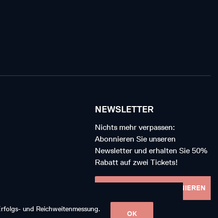
NEWSLETTER
Nichts mehr verpassen:
Abonnieren Sie unseren
Newsletter und erhalten Sie 50%
Rabatt auf zwei Tickets!
NEWSLETTER ABONNIEREN
 Erfolgs- und Reichweitenmessung.
OK