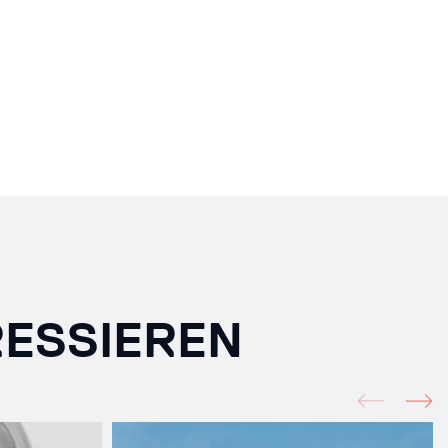
RESSIEREN