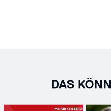
DAS KÖNN