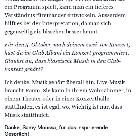
ein Programm spielt, kann man ein tieferes
Verständnis füreinander entwickeln. Ausserdem
hilft es bei der Interpretation, da man sich
gegenseitig ein bisschen besser kennt.
Für den 5. Oktober, nach deinem zwei- ten Konzert,
hast du im Club Albani ein Konzert programmiert.
Glaubst du, dass klassische Musik in den Club-
kontext gehört?
Ich denke, Musik gehört überall hin. Live-Musik
braucht Raum. Sie kann in Ihrem Wohnzimmer, in
einem Theater oder in einer Konzerthalle
stattfinden, es ist egal, wo. Wichtig ist nur, dass
Musik stattfindet.
Danke, Samy Moussa, für das inspirierende
Gespräch!