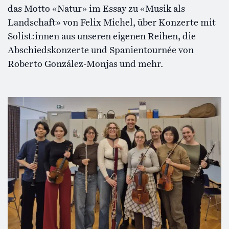
das Motto «Natur» im Essay zu «Musik als
Landschaft» von Felix Michel, über Konzerte mit
Solist:innen aus unseren eigenen Reihen, die
Abschiedskonzerte und Spanientournée von
Roberto González-Monjas und mehr.