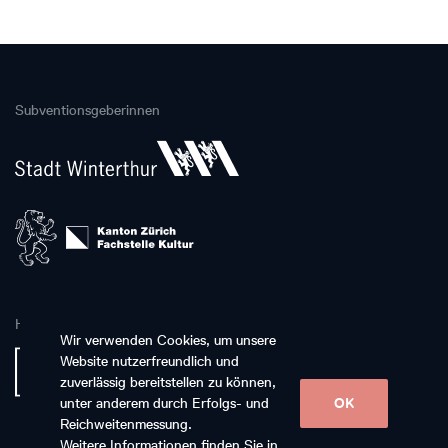
Subventionsgeberinnen
Hauptpartnerin
Wir verwenden Cookies, um unsere
Website nutzerfreundlich und
zuverlässig bereitstellen zu können,
unter anderem durch Erfolgs- und
OK
Reichweitenmessung.
Weitere Informationen finden Sie in