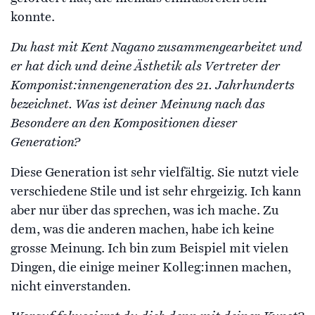
konnte.
Du hast mit Kent Nagano zusammengearbeitet und
er hat dich und deine Ästhetik als Vertreter der
Komponist:innengeneration des 21. Jahrhunderts
bezeichnet. Was ist deiner Meinung nach das
Besondere an den Kompositionen dieser
Generation?
Diese Generation ist sehr vielfältig. Sie nutzt viele
verschiedene Stile und ist sehr ehrgeizig. Ich kann
aber nur über das sprechen, was ich mache. Zu
dem, was die anderen machen, habe ich keine
grosse Meinung. Ich bin zum Beispiel mit vielen
Dingen, die einige meiner Kolleg:innen machen,
nicht einverstanden.