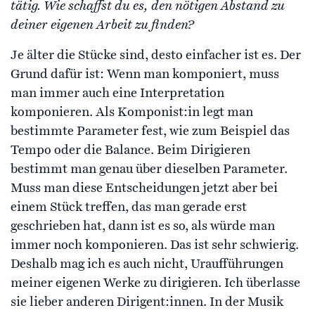
tätig. Wie schaffst du es, den nötigen Abstand zu
deiner eigenen Arbeit zu finden?
Je älter die Stücke sind, desto einfacher ist es. Der
Grund dafür ist: Wenn man komponiert, muss
man immer auch eine Interpretation
komponieren. Als Komponist:in legt man
bestimmte Parameter fest, wie zum Beispiel das
Tempo oder die Balance. Beim Dirigieren
bestimmt man genau über dieselben Parameter.
Muss man diese Entscheidungen jetzt aber bei
einem Stück treffen, das man gerade erst
geschrieben hat, dann ist es so, als würde man
immer noch komponieren. Das ist sehr schwierig.
Deshalb mag ich es auch nicht, Uraufführungen
meiner eigenen Werke zu dirigieren. Ich überlasse
sie lieber anderen Dirigent:innen. In der Musik