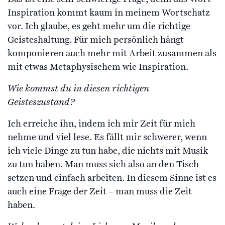
Inspiration kommt kaum in meinem Wortschatz
vor. Ich glaube, es geht mehr um die richtige
Geisteshaltung. Für mich persönlich hängt
komponieren auch mehr mit Arbeit zusammen als
mit etwas Metaphysischem wie Inspiration.
Wie kommst du in diesen richtigen
Geisteszustand?
Ich erreiche ihn, indem ich mir Zeit für mich
nehme und viel lese. Es fällt mir schwerer, wenn
ich viele Dinge zu tun habe, die nichts mit Musik
zu tun haben. Man muss sich also an den Tisch
setzen und einfach arbeiten. In diesem Sinne ist es
auch eine Frage der Zeit – man muss die Zeit
haben.