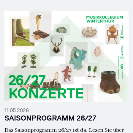
11.05.2026
SAISONPROGRAMM 26/27
Das Saisonprogramm 26/27 ist da. Lesen Sie über