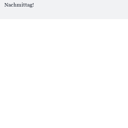
Nachmittag!