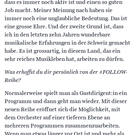
dass es immer noch aktiv ist und einen so guten
Job macht. Meiner Meinung nach haben sie
immer noch eine unglaubliche Bedeutung. Das ist
eine grosse Ehre. Und der zweite Grund ist, dass
ich in den letzten zehn Jahren wunderbare
musikalische Erfahrungen in der Schweiz gemacht
habe. Es ist grossartig, in diesem Land, das ein
sehr reiches Musikleben hat, arbeiten zu dürfen.
Was erhoffst du dir persönlich von der #FOLLOW-
Reihe?
Normalerweise spielt man als Gastdirigent:in ein
Programm und dann geht man wieder. Mit dieser
neuen Reihe eröffnet sich die Möglichkeit, mit
dem Orchester auf einer tieferen Ebene an
mehreren Programmen zusammenzuarbeiten.
Wenn man etwas länger vor Ort ist und mehr als