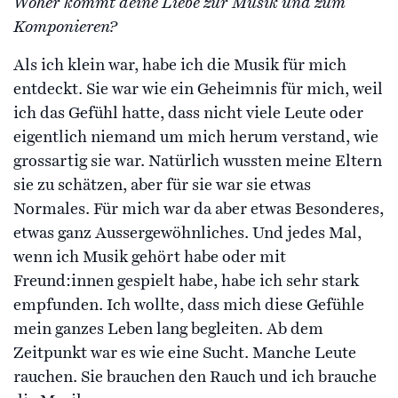
Woher kommt deine Liebe zur Musik und zum
Komponieren?
Als ich klein war, habe ich die Musik für mich
entdeckt. Sie war wie ein Geheimnis für mich, weil
ich das Gefühl hatte, dass nicht viele Leute oder
eigentlich niemand um mich herum verstand, wie
grossartig sie war. Natürlich wussten meine Eltern
sie zu schätzen, aber für sie war sie etwas
Normales. Für mich war da aber etwas Besonderes,
etwas ganz Aussergewöhnliches. Und jedes Mal,
wenn ich Musik gehört habe oder mit
Freund:innen gespielt habe, habe ich sehr stark
empfunden. Ich wollte, dass mich diese Gefühle
mein ganzes Leben lang begleiten. Ab dem
Zeitpunkt war es wie eine Sucht. Manche Leute
rauchen. Sie brauchen den Rauch und ich brauche