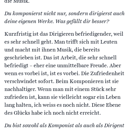
die Musik.
Du komponierst nicht nur, sondern dirigierst auch
deine eigenen Werke. Was gefällt dir besser?
Kurzfristig ist das Dirigieren befriedigender, weil
es sehr schnell geht. Man trifft sich mit Leuten
und macht mit ihnen Musik, die bereits
geschrieben ist. Das ist Arbeit, die sehr schnell
befriedigt – eher eine unmittelbare Freude. Aber
wenn es vorbei ist, ist es vorbei. Die Zufriedenheit
verschwindet sofort. Beim Komponieren ist sie
nachhaltiger. Wenn man mit einem Stück sehr
zufrieden ist, kann sie vielleicht sogar ein Leben
lang halten, ich weiss es noch nicht. Diese Ebene
des Glücks habe ich noch nicht erreicht.
Du bist sowohl als Komponist als auch als Dirigent