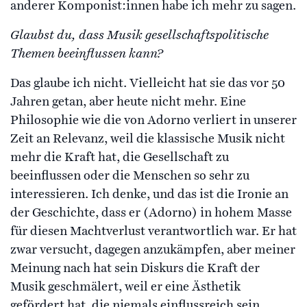
anderer Komponist:innen habe ich mehr zu sagen.
Glaubst du, dass Musik gesellschaftspolitische
Themen beeinflussen kann?
Das glaube ich nicht. Vielleicht hat sie das vor 50
Jahren getan, aber heute nicht mehr. Eine
Philosophie wie die von Adorno verliert in unserer
Zeit an Relevanz, weil die klassische Musik nicht
mehr die Kraft hat, die Gesellschaft zu
beeinflussen oder die Menschen so sehr zu
interessieren. Ich denke, und das ist die Ironie an
der Geschichte, dass er (Adorno) in hohem Masse
für diesen Machtverlust verantwortlich war. Er hat
zwar versucht, dagegen anzukämpfen, aber meiner
Meinung nach hat sein Diskurs die Kraft der
Musik geschmälert, weil er eine Ästhetik
gefördert hat, die niemals einflussreich sein