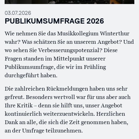
03.07.2026
PUBLIKUMSUMFRAGE 2026
Wie nehmen Sie das Musikkollegium Winterthur
wahr? Was schätzen Sie an unserem Angebot? Und
wo sehen Sie Verbesserungspotenzial? Diese
Fragen standen im Mittelpunkt unserer
Publikumsumfrage, die wir im Frühling
durchgeführt haben.
Die zahlreichen Rückmeldungen haben uns sehr
gefreut. Besonders wertvoll war für uns aber auch
Ihre Kritik – denn sie hilft uns, unser Angebot
kontinuierlich weiterzuentwickeln. Herzlichen
Dank an alle, die sich die Zeit genommen haben,
an der Umfrage teilzunehmen.