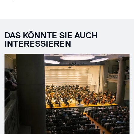
DAS KÖNNTE SIE AUCH
INTERESSIEREN