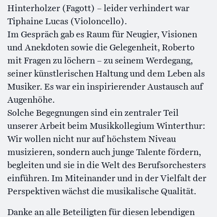
Hinterholzer (Fagott) – leider verhindert war
Tiphaine Lucas (Violoncello).
Im Gespräch gab es Raum für Neugier, Visionen
und Anekdoten sowie die Gelegenheit, Roberto
mit Fragen zu löchern – zu seinem Werdegang,
seiner künstlerischen Haltung und dem Leben als
Musiker. Es war ein inspirierender Austausch auf
Augenhöhe.
Solche Begegnungen sind ein zentraler Teil
unserer Arbeit beim Musikkollegium Winterthur:
Wir wollen nicht nur auf höchstem Niveau
musizieren, sondern auch junge Talente fördern,
begleiten und sie in die Welt des Berufsorchesters
einführen. Im Miteinander und in der Vielfalt der
Perspektiven wächst die musikalische Qualität.
Danke an alle Beteiligten für diesen lebendigen