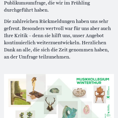
Publikumsumfrage, die wir im Frühling
durchgeführt haben.
Die zahlreichen Rückmeldungen haben uns sehr
gefreut. Besonders wertvoll war für uns aber auch
Ihre Kritik – denn sie hilft uns, unser Angebot
kontinuierlich weiterzuentwickeln. Herzlichen
Dank an alle, die sich die Zeit genommen haben,
an der Umfrage teilzunehmen.