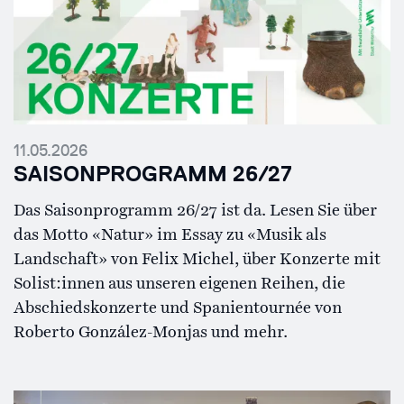
11.05.2026
SAISONPROGRAMM 26/27
Das Saisonprogramm 26/27 ist da. Lesen Sie über
das Motto «Natur» im Essay zu «Musik als
Landschaft» von Felix Michel, über Konzerte mit
Solist:innen aus unseren eigenen Reihen, die
Abschiedskonzerte und Spanientournée von
Roberto González-Monjas und mehr.