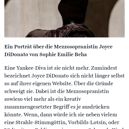
Ein Porträt über die Mezzosopranistin Joyce
DiDonato von Sophie Emilie Beha
Eine Yankee-Diva ist sie nicht mehr. Zumindest
bezeichnet Joyce DiDonato sich nicht länger selbst
so auf ihrer eigenen Website. Über die Gründe
schweigt sie. Dabei ist die Mezzosopranistin
sowieso viel mehr als ein kreativ
zusammengesetzter Begriff es je ausdrücken
könnte. Wenn, dann würde ich sie neben vielem
eine Strahle-Stimmgöttin, Vorbilds-Lotsin, oder