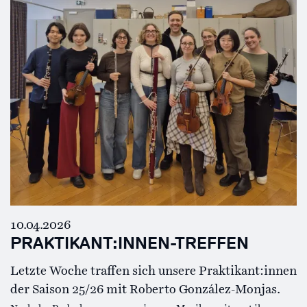
10.04.2026
PRAKTIKANT:INNEN-TREFFEN
Letzte Woche traffen sich unsere Praktikant:innen
der Saison 25/26 mit Roberto González-Monjas.