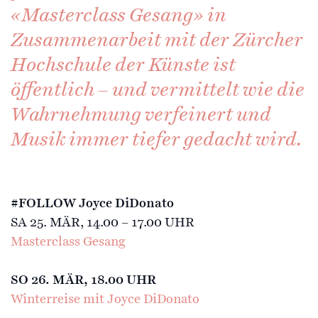
«Masterclass Gesang» in
Zusammenarbeit mit der Zürcher
Hochschule der Künste ist
öffentlich – und vermittelt wie die
Wahrnehmung verfeinert und
Musik immer tiefer gedacht wird.
#FOLLOW Joyce DiDonato
SA 25. MÄR, 14.00 – 17.00 UHR
Masterclass Gesang
SO 26. MÄR, 18.00 UHR
Winterreise mit Joyce DiDonato