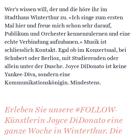
Wer’s wissen will, der und die höre ihr im
Stadthaus Winterthur zu. «Ich singe zum ersten
Mal hier und freue mich schon sehr darauf,
Publikum und Orchester kennenzulernen und eine
echte Verbindung aufzubauen.» Musik ist
schliesslich Kontakt. Egal ob im Konzertsaal, bei
Schubert oder Berlioz, mit Studierenden oder
allein unter der Dusche. Joyce DiDonato ist keine
Yankee-Diva, sondern eine
Kommunikationskönigin. Mindestens.
Erleben Sie unsere #FOLLOW-
Künstlerin Joyce DiDonato eine
ganze Woche in Winterthur. Die