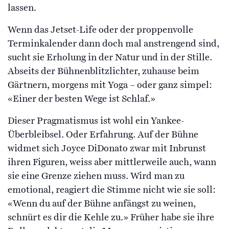
lassen.
Wenn das Jetset-Life oder der proppenvolle
Terminkalender dann doch mal anstrengend sind,
sucht sie Erholung in der Natur und in der Stille.
Abseits der Bühnenblitzlichter, zuhause beim
Gärtnern, morgens mit Yoga – oder ganz simpel:
«Einer der besten Wege ist Schlaf.»
Dieser Pragmatismus ist wohl ein Yankee-
Überbleibsel. Oder Erfahrung. Auf der Bühne
widmet sich Joyce DiDonato zwar mit Inbrunst
ihren Figuren, weiss aber mittlerweile auch, wann
sie eine Grenze ziehen muss. Wird man zu
emotional, reagiert die Stimme nicht wie sie soll:
«Wenn du auf der Bühne anfängst zu weinen,
schnürt es dir die Kehle zu.» Früher habe sie ihre