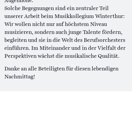
Augenhöhe.
Solche Begegnungen sind ein zentraler Teil
unserer Arbeit beim Musikkollegium Winterthur:
Wir wollen nicht nur auf höchstem Niveau
musizieren, sondern auch junge Talente fördern,
begleiten und sie in die Welt des Berufsorchesters
einführen. Im Miteinander und in der Vielfalt der
Perspektiven wächst die musikalische Qualität.
Danke an alle Beteiligten für diesen lebendigen
Nachmittag!