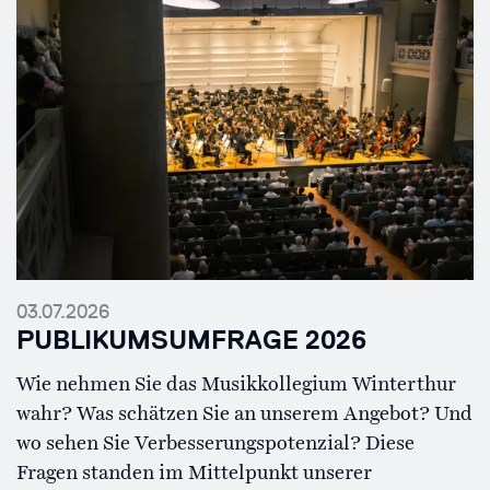
03.07.2026
PUBLIKUMSUMFRAGE 2026
Wie nehmen Sie das Musikkollegium Winterthur
wahr? Was schätzen Sie an unserem Angebot? Und
wo sehen Sie Verbesserungspotenzial? Diese
Fragen standen im Mittelpunkt unserer