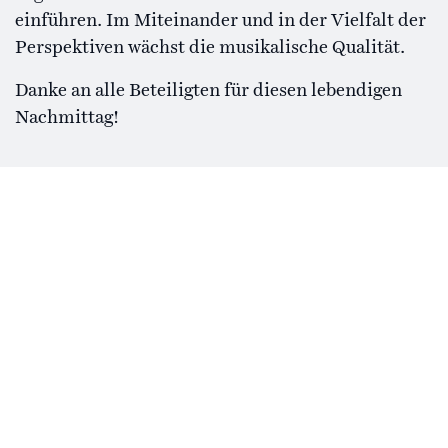
einführen. Im Miteinander und in der Vielfalt der
Perspektiven wächst die musikalische Qualität.
Danke an alle Beteiligten für diesen lebendigen
Nachmittag!