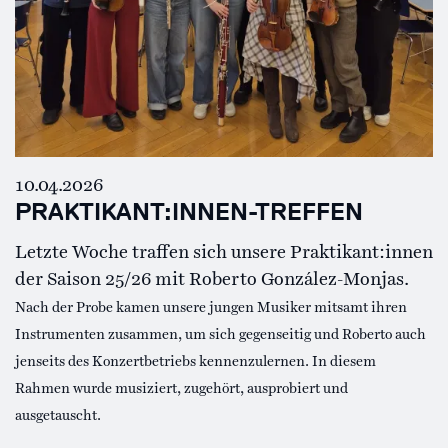
10.04.2026
PRAKTIKANT:INNEN-TREFFEN
Letzte Woche traffen sich unsere Praktikant:innen
der Saison 25/26 mit Roberto González-Monjas.
Nach der Probe kamen unsere jungen Musiker mitsamt ihren
Instrumenten zusammen, um sich gegenseitig und Roberto auch
jenseits des Konzertbetriebs kennenzulernen. In diesem
Rahmen wurde musiziert, zugehört, ausprobiert und
ausgetauscht.