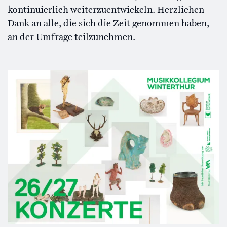
kontinuierlich weiterzuentwickeln. Herzlichen
Dank an alle, die sich die Zeit genommen haben,
an der Umfrage teilzunehmen.