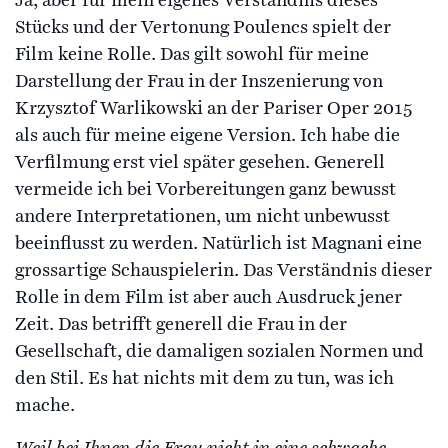
Ja, aber für mein eigenes Verständnis dieses
Stücks und der Vertonung Poulencs spielt der
Film keine Rolle. Das gilt sowohl für meine
Darstellung der Frau in der Inszenierung von
Krzysztof Warlikowski an der Pariser Oper 2015
als auch für meine eigene Version. Ich habe die
Verfilmung erst viel später gesehen. Generell
vermeide ich bei Vorbereitungen ganz bewusst
andere Interpretationen, um nicht unbewusst
beeinflusst zu werden. Natürlich ist Magnani eine
grossartige Schauspielerin. Das Verständnis dieser
Rolle in dem Film ist aber auch Ausdruck jener
Zeit. Das betrifft generell die Frau in der
Gesellschaft, die damaligen sozialen Normen und
den Stil. Es hat nichts mit dem zu tun, was ich
mache.