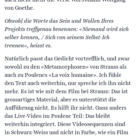
von Goethe.
Obwohl die Worte das Sein und Wollen Ihres
Projekts treffgenau benennen: «Niemand wird sich
selber kennen, / Sich von seinem Selbst-Ich
trennen», heisst es.
Natürlich passt das Gedicht vortrefflich, und zwar
sowohl zu den «Metamorphosen» von Strauss als
auch zu Poulencs «La voix humaine». Ich fühle
den Text auch weiterhin, nur spreche ich ihn nicht
mehr. Es ist wie mit dem Film bei Strauss: Das ist
grossartiges Material, aber es unterstützt die
Aufführung nicht. Es hilft ihr nicht. Ganz anders
das Live-Video im Poulenc Teil: Das bleibt
weiterhin integriert. Diese Videosequenzen sind
in Schwarz-Weiss und nicht in Farbe, wie ein Film