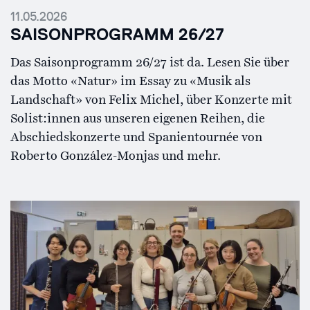
11.05.2026
SAISONPROGRAMM 26/27
Das Saisonprogramm 26/27 ist da. Lesen Sie über
das Motto «Natur» im Essay zu «Musik als
Landschaft» von Felix Michel, über Konzerte mit
Solist:innen aus unseren eigenen Reihen, die
Abschiedskonzerte und Spanientournée von
Roberto González-Monjas und mehr.