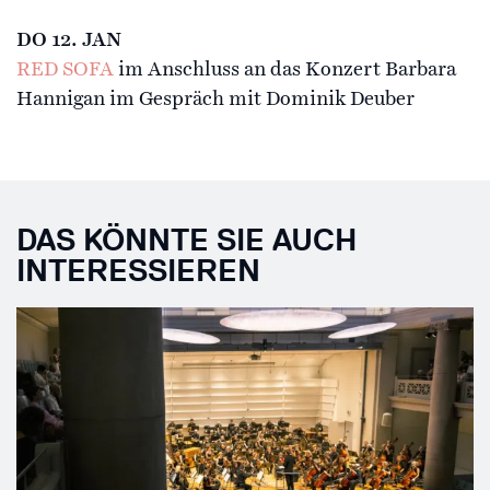
DO 12. JAN
RED SOFA
im Anschluss an das Konzert Barbara
Hannigan im Gespräch mit Dominik Deuber
DAS KÖNNTE SIE AUCH
INTERESSIEREN