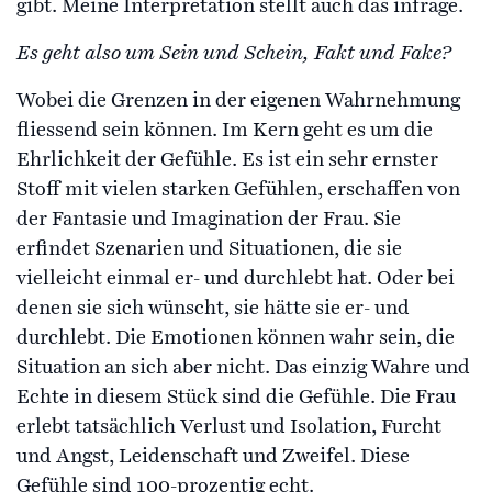
gibt. Meine Interpretation stellt auch das infrage.
Es geht also um Sein und Schein, Fakt und Fake?
Wobei die Grenzen in der eigenen Wahrnehmung
fliessend sein können. Im Kern geht es um die
Ehrlichkeit der Gefühle. Es ist ein sehr ernster
Stoff mit vielen starken Gefühlen, erschaffen von
der Fantasie und Imagination der Frau. Sie
erfindet Szenarien und Situationen, die sie
vielleicht einmal er- und durchlebt hat. Oder bei
denen sie sich wünscht, sie hätte sie er- und
durchlebt. Die Emotionen können wahr sein, die
Situation an sich aber nicht. Das einzig Wahre und
Echte in diesem Stück sind die Gefühle. Die Frau
erlebt tatsächlich Verlust und Isolation, Furcht
und Angst, Leidenschaft und Zweifel. Diese
Gefühle sind 100-prozentig echt.