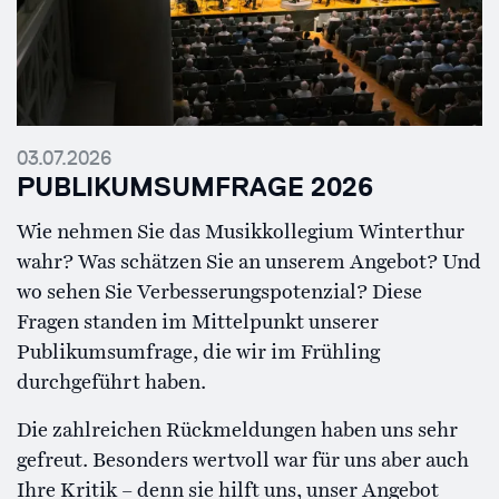
03.07.2026
PUBLIKUMSUMFRAGE 2026
Wie nehmen Sie das Musikkollegium Winterthur
wahr? Was schätzen Sie an unserem Angebot? Und
wo sehen Sie Verbesserungspotenzial? Diese
Fragen standen im Mittelpunkt unserer
Publikumsumfrage, die wir im Frühling
durchgeführt haben.
Die zahlreichen Rückmeldungen haben uns sehr
gefreut. Besonders wertvoll war für uns aber auch
Ihre Kritik – denn sie hilft uns, unser Angebot