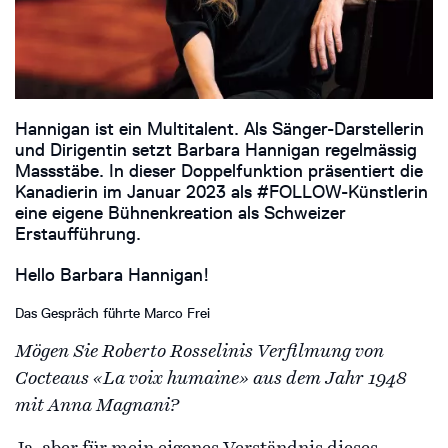
Hannigan ist ein Multitalent. Als Sänger-Darstellerin
und Dirigentin setzt Barbara Hannigan regelmässig
Massstäbe. In dieser Doppelfunktion präsentiert die
Kanadierin im Januar 2023 als #FOLLOW-Künstlerin
eine eigene Bühnenkreation als Schweizer
Erstaufführung.
Hello Barbara Hannigan!
Das Gespräch führte Marco Frei
Mögen Sie Roberto Rosselinis Verfilmung von
Cocteaus «La voix humaine» aus dem Jahr 1948
mit Anna Magnani?