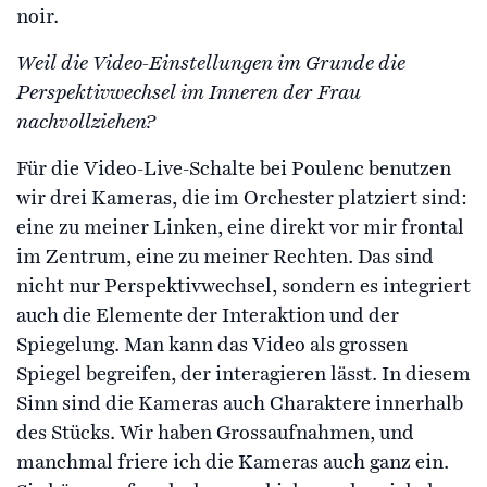
noir.
Weil die Video-Einstellungen im Grunde die
Perspektivwechsel im Inneren der Frau
nachvollziehen?
Für die Video-Live-Schalte bei Poulenc benutzen
wir drei Kameras, die im Orchester platziert sind:
eine zu meiner Linken, eine direkt vor mir frontal
im Zentrum, eine zu meiner Rechten. Das sind
nicht nur Perspektivwechsel, sondern es integriert
auch die Elemente der Interaktion und der
Spiegelung. Man kann das Video als grossen
Spiegel begreifen, der interagieren lässt. In diesem
Sinn sind die Kameras auch Charaktere innerhalb
des Stücks. Wir haben Grossaufnahmen, und
manchmal friere ich die Kameras auch ganz ein.