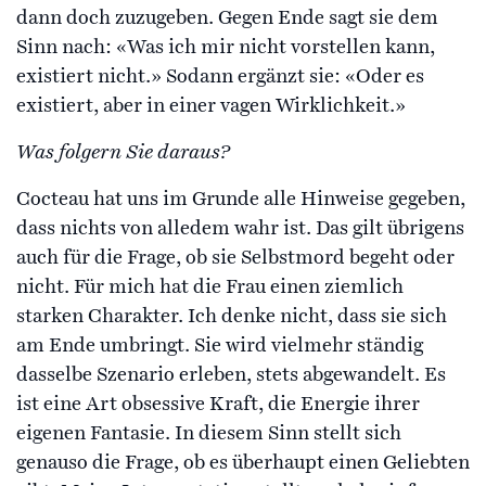
dann doch zuzugeben. Gegen Ende sagt sie dem
Sinn nach: «Was ich mir nicht vorstellen kann,
existiert nicht.» Sodann ergänzt sie: «Oder es
existiert, aber in einer vagen Wirklichkeit.»
Was folgern Sie daraus?
Cocteau hat uns im Grunde alle Hinweise gegeben,
dass nichts von alledem wahr ist. Das gilt übrigens
auch für die Frage, ob sie Selbstmord begeht oder
nicht. Für mich hat die Frau einen ziemlich
starken Charakter. Ich denke nicht, dass sie sich
am Ende umbringt. Sie wird vielmehr ständig
dasselbe Szenario erleben, stets abgewandelt. Es
ist eine Art obsessive Kraft, die Energie ihrer
eigenen Fantasie. In diesem Sinn stellt sich
genauso die Frage, ob es überhaupt einen Geliebten