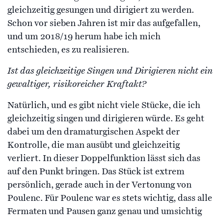
gleichzeitig gesungen und dirigiert zu werden.
Schon vor sieben Jahren ist mir das aufgefallen,
und um 2018/19 herum habe ich mich
entschieden, es zu realisieren.
Ist das gleichzeitige Singen und Dirigieren nicht ein
gewaltiger, risikoreicher Kraftakt?
Natürlich, und es gibt nicht viele Stücke, die ich
gleichzeitig singen und dirigieren würde. Es geht
dabei um den dramaturgischen Aspekt der
Kontrolle, die man ausübt und gleichzeitig
verliert. In dieser Doppelfunktion lässt sich das
auf den Punkt bringen. Das Stück ist extrem
persönlich, gerade auch in der Vertonung von
Poulenc. Für Poulenc war es stets wichtig, dass alle
Fermaten und Pausen ganz genau und umsichtig