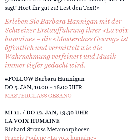
sagt! Hört ihr gut zu! Lest den Text!»
Erleben Sie Barbara Hannigan mit der
Schweizer Erstaufführung ihrer «La voix
humaine» – die «Masterclass Gesang» ist
öffentlich und vermittelt wie die
Wahrnehmung verfeinert und Musik
immer tiefer gedacht wird.
#FOLLOW Barbara Hannigan
DO 5. JAN, 10.00 – 18.00 UHR
MASTERCLASS GESANG
MI 11. / DO 12. JAN, 19.30 UHR
LA VOIX HUMAINE
Richard Strauss Metamorphosen
Francis Poulenc «La voix humaine»