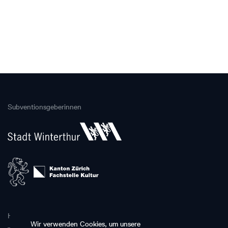
Subventionsgeberinnen
Hauptpartnerin
Wir verwenden Cookies, um unsere