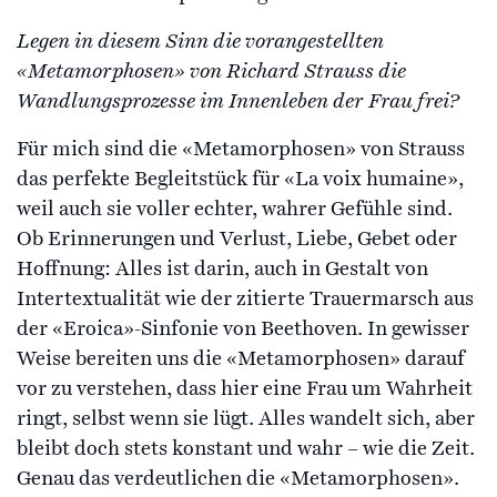
Legen in diesem Sinn die vorangestellten
«Metamorphosen» von Richard Strauss die
Wandlungsprozesse im Innenleben der Frau frei?
Für mich sind die «Metamorphosen» von Strauss
das perfekte Begleitstück für «La voix humaine»,
weil auch sie voller echter, wahrer Gefühle sind.
Ob Erinnerungen und Verlust, Liebe, Gebet oder
Hoffnung: Alles ist darin, auch in Gestalt von
Intertextualität wie der zitierte Trauermarsch aus
der «Eroica»-Sinfonie von Beethoven. In gewisser
Weise bereiten uns die «Metamorphosen» darauf
vor zu verstehen, dass hier eine Frau um Wahrheit
ringt, selbst wenn sie lügt. Alles wandelt sich, aber
bleibt doch stets konstant und wahr – wie die Zeit.
Genau das verdeutlichen die «Metamorphosen».