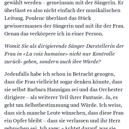
gewählt werden – gemeinsam mit der Sängerin. Er
überlässt es also nicht einfach der musikalischen
Leitung. Poulenc überlässt das Stück
gewissermassen der Sängerin und mit ihr der Frau.
Genau das verkörpere ich in einer Person.
Womit Sie als dirigierende Sänger-Darstellerin der
Frau in «La voix humaine» nicht nur Kontrolle
zurück‑ geben, sondern auch ihre Würde?
Jedenfalls habe ich schon in Betracht gezogen,
dass die Frau vielleicht sogar denken könnte, dass
sie selbst Barbara Hannigan sei und das Orchester
dirigiere – als weiterer Teil ihrer Fantasie. Ja, es
geht um Selbstbestimmung und Würde. Ich weiss,
dass sich manche Leute wünschen, dass diese Frau
ein Opfer bleibt – dass sie verlassen und ihr Herz
gebrochen sei. Ich sage: «Achtet darauf, was sie