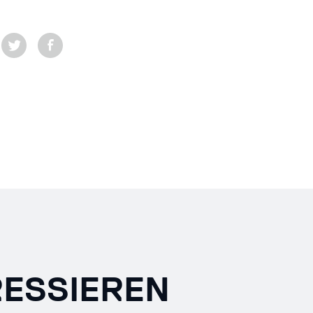
RESSIEREN