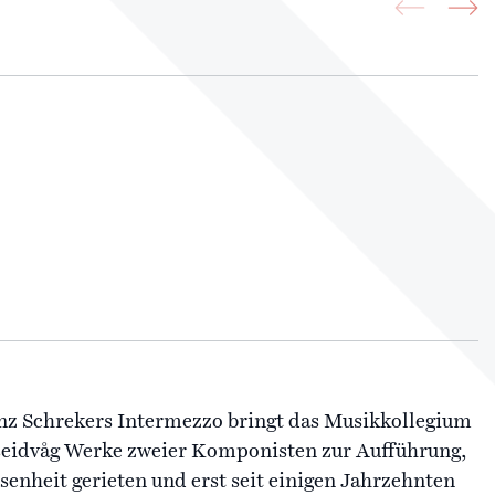
 Schrekers Intermezzo bringt das Musikkollegium
åseidvåg Werke zweier Komponisten zur Aufführung,
senheit gerieten und erst seit einigen Jahrzehnten