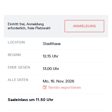
Eintritt frei, Anmeldung
ANMELDUNG
erforderlich, freie Platzwahl
LOCATION
Stadthaus
BEGINN
12.15 Uhr
ENDE GEGEN
13.00 Uhr
ALLE DATEN
Mo, 16. Nov. 2026
Termin exportieren
Saaleinlass um 11.50 Uhr