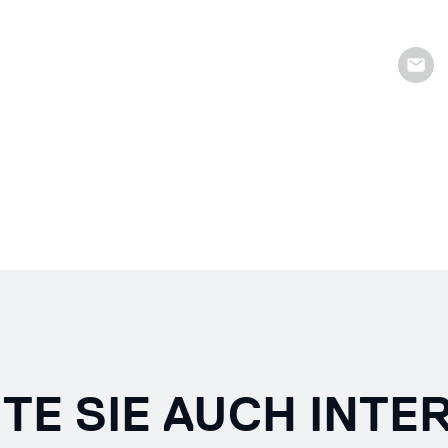
TE SIE AUCH INTE