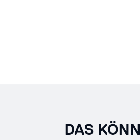
DAS KÖNN