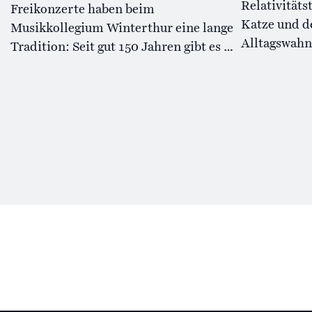
Relativitäts
Freikonzerte haben beim
Katze und d
Musikkollegium Winterthur eine lange
Alltagswahn
Tradition: Seit gut 150 Jahren gibt es …