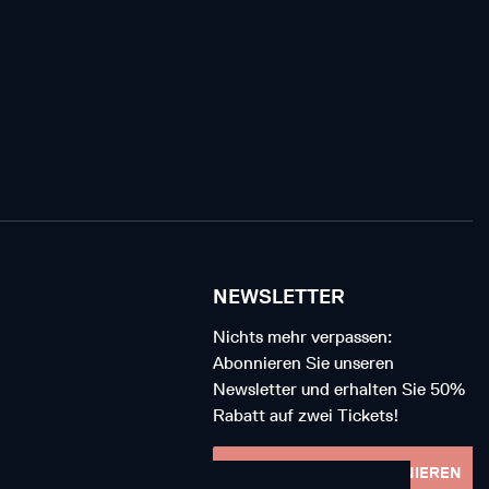
NEWSLETTER
Nichts mehr verpassen:
Abonnieren Sie unseren
Newsletter und erhalten Sie 50%
Rabatt auf zwei Tickets!
NEWSLETTER ABONNIEREN