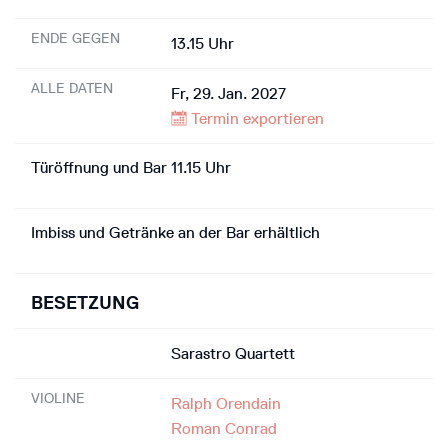
ENDE GEGEN
13.15 Uhr
ALLE DATEN
Fr, 29. Jan. 2027
Termin exportieren
Türöffnung und Bar 11.15 Uhr
Imbiss und Getränke an der Bar erhältlich
BESETZUNG
Sarastro Quartett
VIOLINE
Ralph Orendain
Roman Conrad