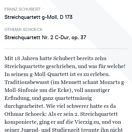
FRANZ SCHUBERT
Streichquartett g-Moll, D 173
OTHMAR SCHOECK
Streichquartett Nr. 2 C-Dur, op. 37
Mit 18 Jahren hatte Schubert bereits zehn
Streichquartette geschrieben, und was für welche!
In seinem g-Moll-Quartett ist es zu erleben.
Traditionsbewusst (im Menuett schaut Mozarts g-
Moll-Sinfonie um die Ecke), voll anmutiger
Erfindung, und ganz quartettmässig
durchgearbeitet. Wie viel schwerer hatte es da
Othmar Schoeck: Als er sein 2. Streichquartett
komponierte, ging er auf die Vierzig zu, und von
seiner Jugend- und Studienzeit trennte ihn nicht