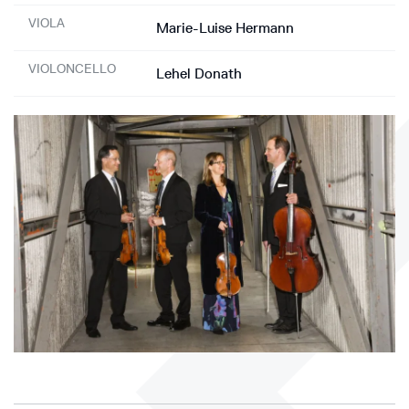
VIOLA
Marie-Luise Hermann
VIOLONCELLO
Lehel Donath