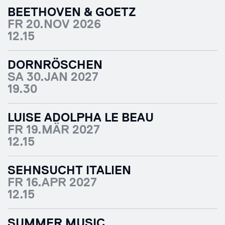
BEETHOVEN & GOETZ
FR 20.NOV 2026
12.15
DORNRÖSCHEN
SA 30.JAN 2027
19.30
LUISE ADOLPHA LE BEAU
FR 19.MÄR 2027
12.15
SEHNSUCHT ITALIEN
FR 16.APR 2027
12.15
SUMMER MUSIC