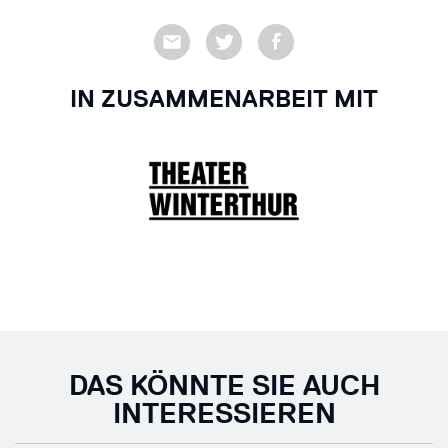
IN ZUSAMMENARBEIT MIT
DAS KÖNNTE SIE AUCH
INTERESSIEREN