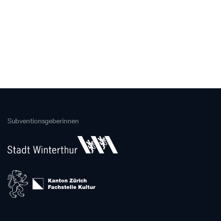
Subventionsgeberinnen