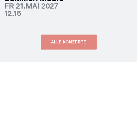
FR 21.MAI 2027
12.15
ALLE KONZERTE