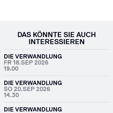
DAS KÖNNTE SIE AUCH
INTERESSIEREN
DIE VERWANDLUNG
FR 18.SEP 2026
19.00
DIE VERWANDLUNG
SO 20.SEP 2026
14.30
DIE VERWANDLUNG