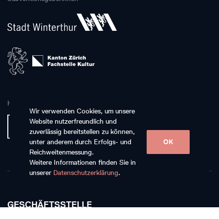
Hauptpartnerin
Wir verwenden Cookies, um unsere
Website nutzerfreundlich und
zuverlässig bereitstellen zu können,
unter anderem durch Erfolgs- und
OK
Reichweitenmessung.
Weitere Informationen finden Sie in
unserer
Datenschutzerklärung
.
GESCHÄFTSSTELLE