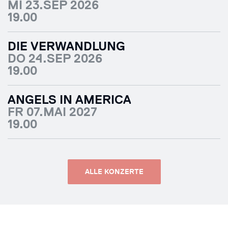
MI 23.SEP 2026
19.00
DIE VERWANDLUNG
DO 24.SEP 2026
19.00
ANGELS IN AMERICA
FR 07.MAI 2027
19.00
ALLE KONZERTE