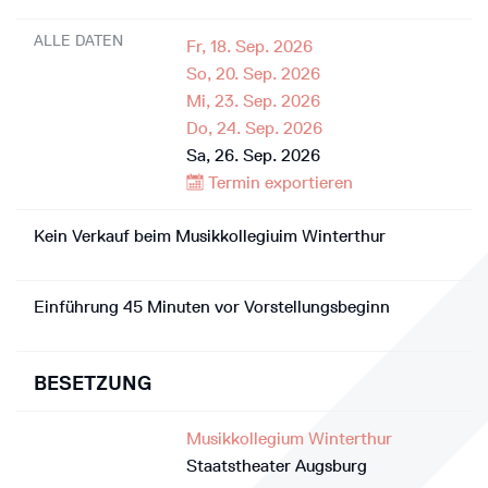
ALLE DATEN
Fr, 18. Sep. 2026
So, 20. Sep. 2026
Mi, 23. Sep. 2026
Do, 24. Sep. 2026
Sa, 26. Sep. 2026
Termin exportieren
Kein Verkauf beim Musikkollegiuim Winterthur
Einführung 45 Minuten vor Vorstellungsbeginn
BESETZUNG
Musikkollegium Winterthur
Staatstheater Augsburg