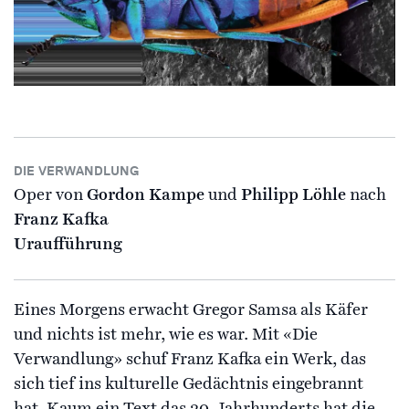
DIE VERWANDLUNG
Oper von
Gordon Kampe
und
Philipp Löhle
nach
Franz Kafka
Uraufführung
Eines Morgens erwacht Gregor Samsa als Käfer
und nichts ist mehr, wie es war. Mit «Die
Verwandlung» schuf Franz Kafka ein Werk, das
sich tief ins kulturelle Gedächtnis eingebrannt