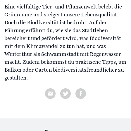
Eine vielfältige Tier- und Pflanzenwelt belebt die
Grünräume und steigert unsere Lebensqualität.
Doch die Biodiversität ist bedroht. Auf der
Führung erfährst du, wie sie das Stadtleben
bereichert und gefördert wird, was Biodiversität
mit dem Klimawandel zu tun hat, und was
Winterthur als Schwammstadt mit Regenwasser
macht. Zudem bekommst du praktische Tipps, um
Balkon oder Garten biodiversitätsfreundlicher zu
gestalten.