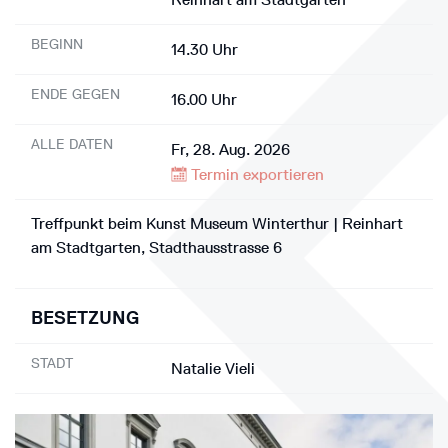
BEGINN
14.30 Uhr
ENDE GEGEN
16.00 Uhr
ALLE DATEN
Fr, 28. Aug. 2026
Termin exportieren
Treffpunkt beim Kunst Museum Winterthur | Reinhart
am Stadtgarten, Stadthausstrasse 6
BESETZUNG
STADT
Natalie Vieli