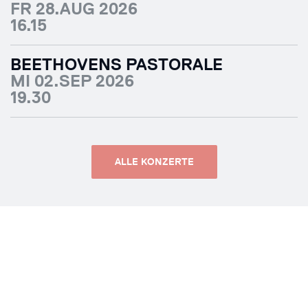
FR 28.AUG 2026
16.15
BEETHOVENS PASTORALE
MI 02.SEP 2026
19.30
ALLE KONZERTE