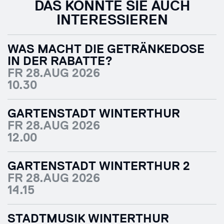
DAS KÖNNTE SIE AUCH
INTERESSIEREN
WAS MACHT DIE GETRÄNKEDOSE
IN DER RABATTE?
FR 28.AUG 2026
10.30
GARTENSTADT WINTERTHUR
FR 28.AUG 2026
12.00
GARTENSTADT WINTERTHUR 2
FR 28.AUG 2026
14.15
STADTMUSIK WINTERTHUR