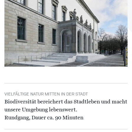
VIELFÄLTIGE NATUR MITTEN IN DER STADT
Biodiversität bereichert das Stadtleben und macht
unsere Umgebung lebenswert.
Rundgang, Dauer ca. 90 Minuten