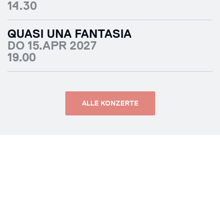
14.30
QUASI UNA FANTASIA
DO 15.APR 2027
19.00
ALLE KONZERTE