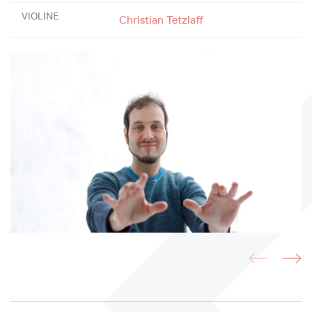
VIOLINE
Christian Tetzlaff