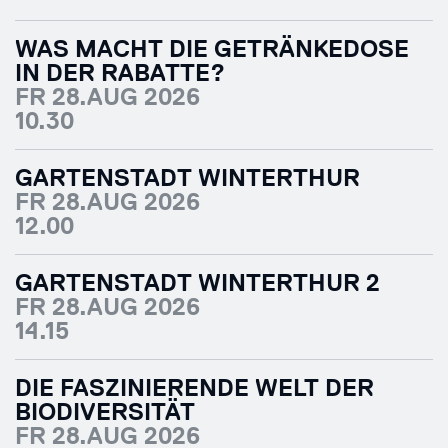
WAS MACHT DIE GETRÄNKEDOSE
IN DER RABATTE?
FR 28.AUG 2026
10.30
GARTENSTADT WINTERTHUR
FR 28.AUG 2026
12.00
GARTENSTADT WINTERTHUR 2
FR 28.AUG 2026
14.15
DIE FASZINIERENDE WELT DER
BIODIVERSITÄT
FR 28.AUG 2026