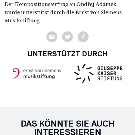
Der Kompositionsauftrag an Ondřej Adámek
wurde unterstützt durch die Ernst von Siemens
Musikstiftung.
UNTERSTÜTZT DURCH
DAS KÖNNTE SIE AUCH
INTERESSIEREN