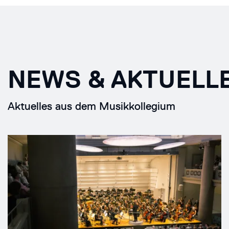
NEWS & AKTUELL
Aktuelles aus dem Musikkollegium