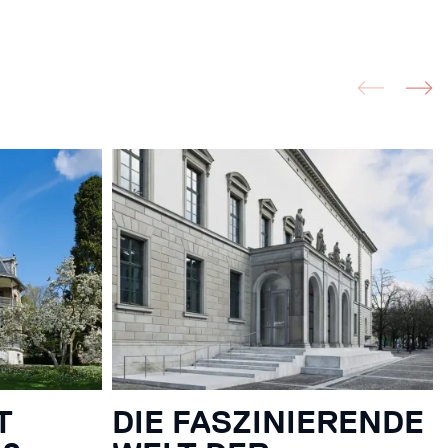
T
DIE FASZINIERENDE