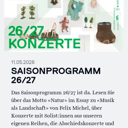
11.05.2026
SAISONPROGRAMM
26/27
Das Saisonprogramm 26/27 ist da. Lesen Sie
über das Motto «Natur» im Essay zu «Musik
als Landschaft» von Felix Michel, über
Konzerte mit Solist:innen aus unseren
eigenen Reihen, die Abschiedskonzerte und