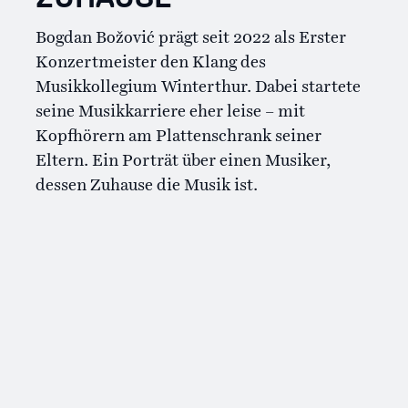
Bogdan Božović prägt seit 2022 als Erster
Konzertmeister den Klang des
Musikkollegium Winterthur. Dabei startete
seine Musikkarriere eher leise – mit
Kopfhörern am Plattenschrank seiner
Eltern. Ein Porträt über einen Musiker,
dessen Zuhause die Musik ist.