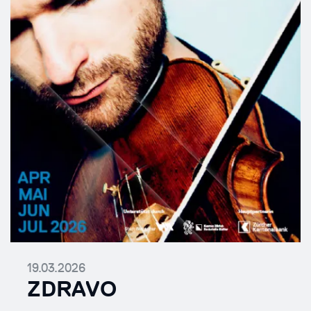
19.03.2026
ZDRAVO