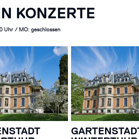
N KONZERTE
30 Uhr / MO: geschlossen
ENSTADT
GARTENSTAD